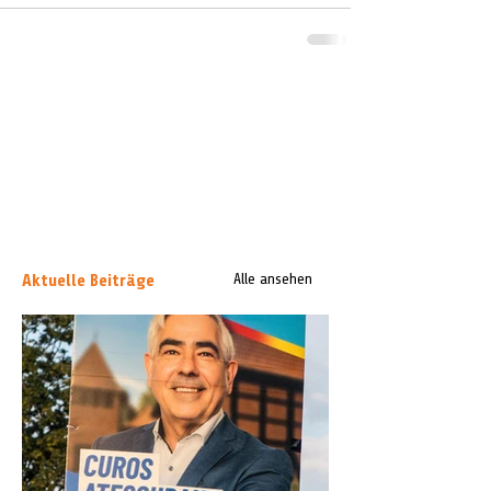
Aktuelle Beiträge
Alle ansehen