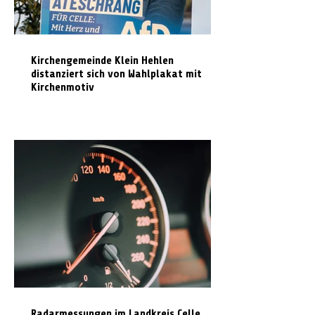
Kirchengemeinde Klein Hehlen
distanziert sich von Wahlplakat mit
Kirchenmotiv
Radarmessungen im Landkreis Celle