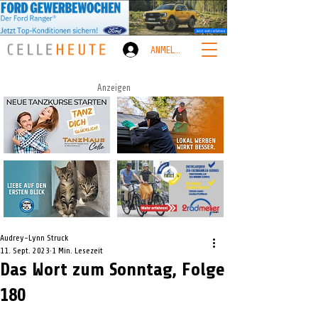
ANMELDEN
Anzeigen
Audrey-Lynn Struck
11. Sept. 2023
1 Min. Lesezeit
Das Wort zum Sonntag, Folge
180