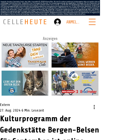
ANMELDEN
Anzeigen
Extern
27. Aug. 2024
6 Min. Lesezeit
Kulturprogramm der
Gedenkstätte Bergen-Belsen