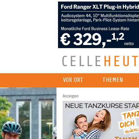
VOR ORT
THEMEN
Anzeigen