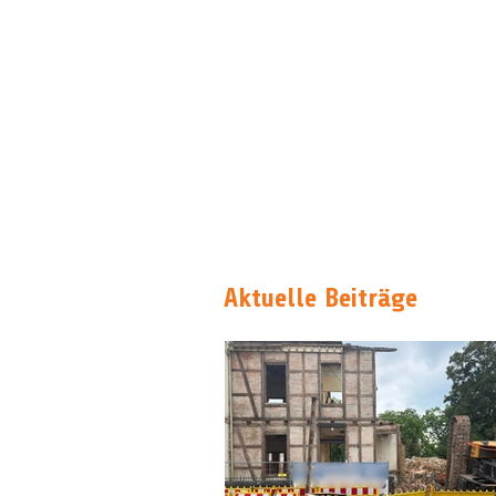
Aktuelle Beiträge