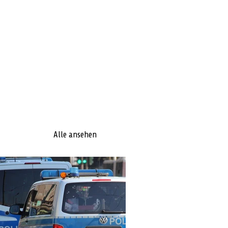
Alle ansehen