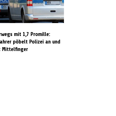
rwegs mit 1,7 Promille:
ahrer pöbelt Polizei an und
 Mittelfinger