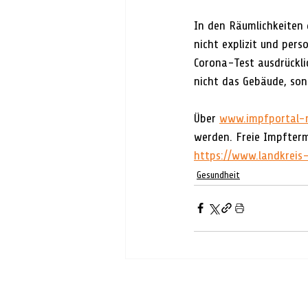
In den Räumlichkeiten
nicht explizit und pe
Corona-Test ausdrückli
nicht das Gebäude, son
Über 
www.impfportal-n
werden. Freie Impfterm
https://www.landkreis-
Gesundheit