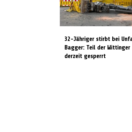
32-Jähriger stirbt bei Unf
Bagger: Teil der Wittinger
derzeit gesperrt