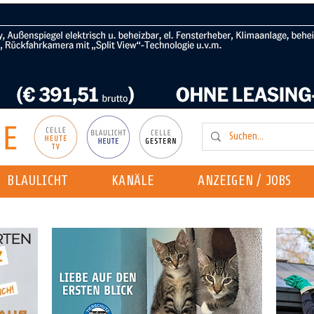
BLAULICHT
KANÄLE
ANZEIGEN / JOBS