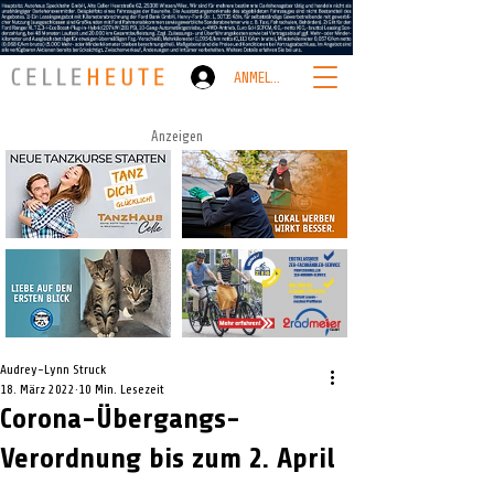
ANMELDEN
Anzeigen
Audrey-Lynn Struck
18. März 2022
10 Min. Lesezeit
Corona-Übergangs-
Verordnung bis zum 2. April