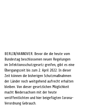
BERLIN/HANNOVER. Bevor die die heute vom 
Bundestag beschlossenen neuen Regelungen 
im Infektionsschutzgesetz greifen, gibt es eine 
Übergangszeit bis zum 2. April 2022. In dieser 
Zeit können die bisherigen Schutzmaßnahmen 
der Länder noch weitgehend aufrecht erhalten 
bleiben. Von dieser gesetzlichen Möglichkeit 
macht Niedersachsen mit der heute 
veröffentlichten und hier beigefügten Corona-
Verordnung Gebrauch. 