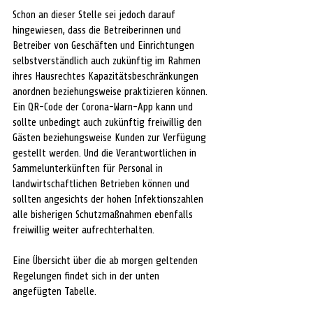
Schon an dieser Stelle sei jedoch darauf 
hingewiesen, dass die Betreiberinnen und 
Betreiber von Geschäften und Einrichtungen 
selbstverständlich auch zukünftig im Rahmen 
ihres Hausrechtes Kapazitätsbeschränkungen 
anordnen beziehungsweise praktizieren können. 
Ein QR-Code der Corona-Warn-App kann und 
sollte unbedingt auch zukünftig freiwillig den 
Gästen beziehungsweise Kunden zur Verfügung 
gestellt werden. Und die Verantwortlichen in 
Sammelunterkünften für Personal in 
landwirtschaftlichen Betrieben können und 
sollten angesichts der hohen Infektionszahlen 
alle bisherigen Schutzmaßnahmen ebenfalls 
freiwillig weiter aufrechterhalten.
Eine Übersicht über die ab morgen geltenden 
Regelungen findet sich in der unten 
angefügten Tabelle.