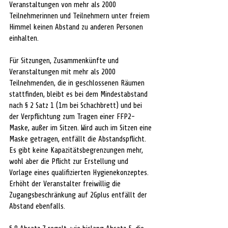
Veranstaltungen von mehr als 2000 
Teilnehmerinnen und Teilnehmern unter freiem 
Himmel keinen Abstand zu anderen Personen 
einhalten.
Für Sitzungen, Zusammenkünfte und 
Veranstaltungen mit mehr als 2000 
Teilnehmenden, die in geschlossenen Räumen 
stattfinden, bleibt es bei dem Mindestabstand 
nach § 2 Satz 1 (1m bei Schachbrett) und bei 
der Verpflichtung zum Tragen einer FFP2-
Maske, außer im Sitzen. Wird auch im Sitzen eine 
Maske getragen, entfällt die Abstandspflicht. 
Es gibt keine Kapazitätsbegrenzungen mehr, 
wohl aber die Pflicht zur Erstellung und 
Vorlage eines qualifizierten Hygienekonzeptes. 
Erhöht der Veranstalter freiwillig die 
Zugangsbeschränkung auf 2Gplus entfällt der 
Abstand ebenfalls.