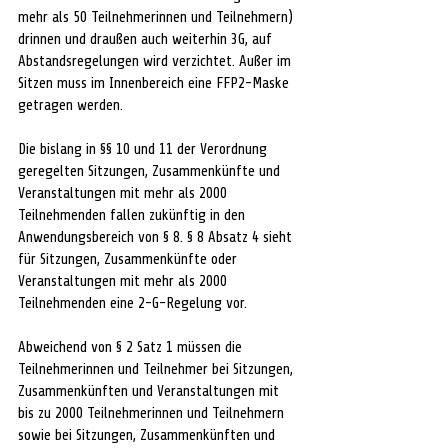
mehr als 50 Teilnehmerinnen und Teilnehmern) 
drinnen und draußen auch weiterhin 3G, auf 
Abstandsregelungen wird verzichtet. Außer im 
Sitzen muss im Innenbereich eine FFP2-Maske 
getragen werden.
Die bislang in §§ 10 und 11 der Verordnung 
geregelten Sitzungen, Zusammenkünfte und 
Veranstaltungen mit mehr als 2000 
Teilnehmenden fallen zukünftig in den 
Anwendungsbereich von § 8. § 8 Absatz 4 sieht 
für Sitzungen, Zusammenkünfte oder 
Veranstaltungen mit mehr als 2000 
Teilnehmenden eine 2-G-Regelung vor.
Abweichend von § 2 Satz 1 müssen die 
Teilnehmerinnen und Teilnehmer bei Sitzungen, 
Zusammenkünften und Veranstaltungen mit 
bis zu 2000 Teilnehmerinnen und Teilnehmern 
sowie bei Sitzungen, Zusammenkünften und 