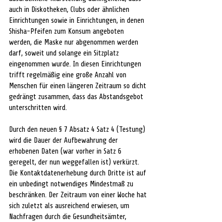
auch in Diskotheken, Clubs oder ähnlichen 
Einrichtungen sowie in Einrichtungen, in denen 
Shisha-Pfeifen zum Konsum angeboten 
werden, die Maske nur abgenommen werden 
darf, soweit und solange ein Sitzplatz 
eingenommen wurde. In diesen Einrichtungen 
trifft regelmäßig eine große Anzahl von 
Menschen für einen längeren Zeitraum so dicht 
gedrängt zusammen, dass das Abstandsgebot 
unterschritten wird.
Durch den neuen § 7 Absatz 4 Satz 4 (Testung) 
wird die Dauer der Aufbewahrung der 
erhobenen Daten (war vorher in Satz 6 
geregelt, der nun weggefallen ist) verkürzt. 
Die Kontaktdatenerhebung durch Dritte ist auf 
ein unbedingt notwendiges Mindestmaß zu 
beschränken. Der Zeitraum von einer Woche hat 
sich zuletzt als ausreichend erwiesen, um 
Nachfragen durch die Gesundheitsämter, 