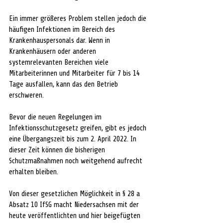
Ein immer größeres Problem stellen jedoch die 
häufigen Infektionen im Bereich des 
Krankenhauspersonals dar. Wenn in 
Krankenhäusern oder anderen 
systemrelevanten Bereichen viele 
Mitarbeiterinnen und Mitarbeiter für 7 bis 14 
Tage ausfallen, kann das den Betrieb 
erschweren.
Bevor die neuen Regelungen im 
Infektionsschutzgesetz greifen, gibt es jedoch 
eine Übergangszeit bis zum 2. April 2022. In 
dieser Zeit können die bisherigen 
Schutzmaßnahmen noch weitgehend aufrecht 
erhalten bleiben. 
Von dieser gesetzlichen Möglichkeit in § 28 a 
Absatz 10 IfSG macht Niedersachsen mit der 
heute veröffentlichten und hier beigefügten 