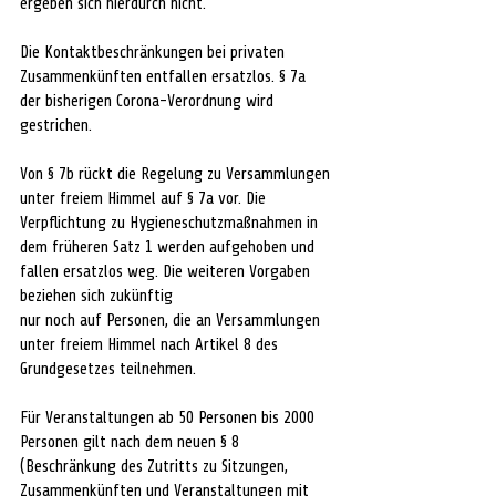
ergeben sich hierdurch nicht.
Die Kontaktbeschränkungen bei privaten 
Zusammenkünften entfallen ersatzlos. § 7a 
der bisherigen Corona-Verordnung wird 
gestrichen.
Von § 7b rückt die Regelung zu Versammlungen 
unter freiem Himmel auf § 7a vor. Die 
Verpflichtung zu Hygieneschutzmaßnahmen in 
dem früheren Satz 1 werden aufgehoben und 
fallen ersatzlos weg. Die weiteren Vorgaben 
beziehen sich zukünftig
nur noch auf Personen, die an Versammlungen 
unter freiem Himmel nach Artikel 8 des 
Grundgesetzes teilnehmen.
Für Veranstaltungen ab 50 Personen bis 2000 
Personen gilt nach dem neuen § 8 
(Beschränkung des Zutritts zu Sitzungen, 
Zusammenkünften und Veranstaltungen mit 