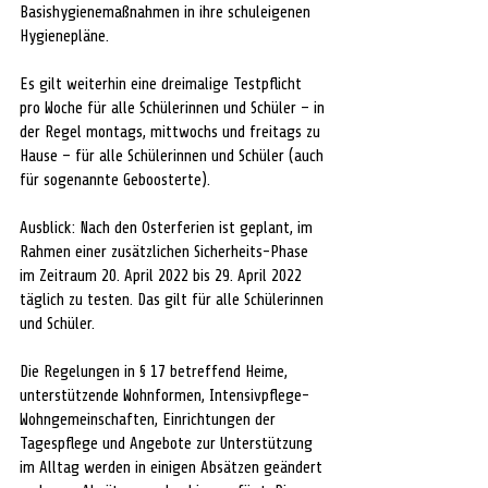
Basishygienemaßnahmen in ihre schuleigenen 
Hygienepläne.  
Es gilt weiterhin eine dreimalige Testpflicht 
pro Woche für alle Schülerinnen und Schüler – in 
der Regel montags, mittwochs und freitags zu 
Hause – für alle Schülerinnen und Schüler (auch 
für sogenannte Geboosterte). 
Ausblick: Nach den Osterferien ist geplant, im 
Rahmen einer zusätzlichen Sicherheits-Phase 
im Zeitraum 20. April 2022 bis 29. April 2022 
täglich zu testen. Das gilt für alle Schülerinnen 
und Schüler. 
Die Regelungen in § 17 betreffend Heime, 
unterstützende Wohnformen, Intensivpflege-
Wohngemeinschaften, Einrichtungen der 
Tagespflege und Angebote zur Unterstützung 
im Alltag werden in einigen Absätzen geändert 