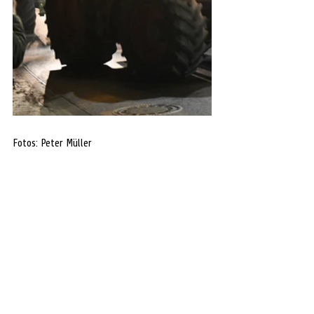
Fotos: Peter Müller