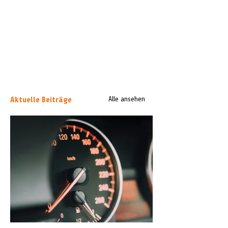
Aktuelle Beiträge
Alle ansehen