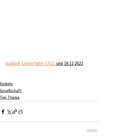
Ausblick Lichterfahrt 17.12.
 und 18.12.2022
Verkehr
Gesellschaft
Top Thema