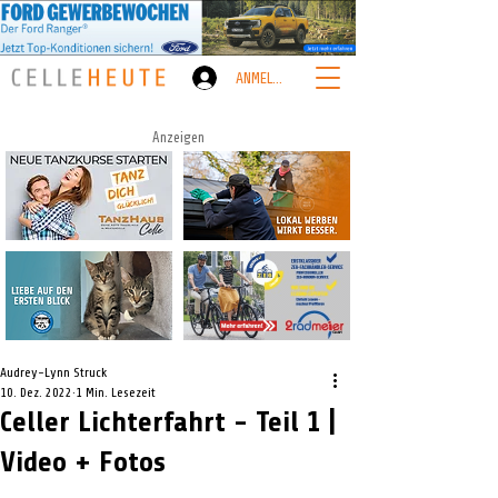
ANMELDEN
Anzeigen
Audrey-Lynn Struck
10. Dez. 2022
1 Min. Lesezeit
Celler Lichterfahrt - Teil 1 |
Video + Fotos