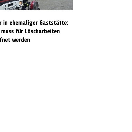
r in ehemaliger Gaststätte:
 muss für Löscharbeiten
fnet werden