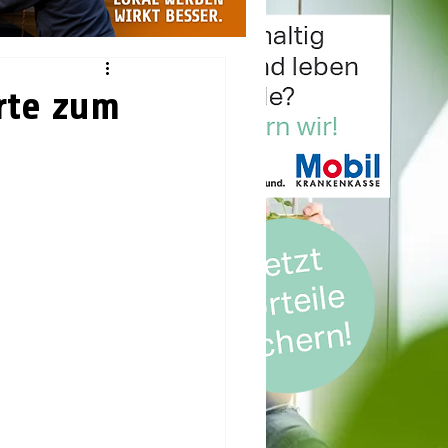
erte zum