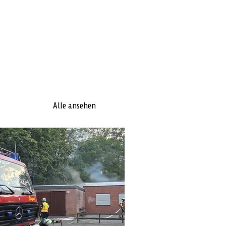
Alle ansehen