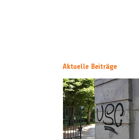
Aktuelle Beiträge