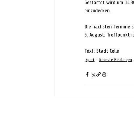
Gestartet wird um 14.3
einzudecken.
Die nächsten Termine ste
6. August. Treffpunkt 
Text: Stadt Celle
Sport
Neueste Meldungen