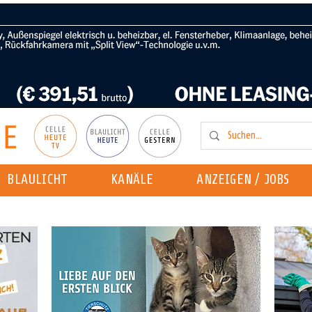
BLAULICHT
KANÄLE
ANZEIGEN / JOBS