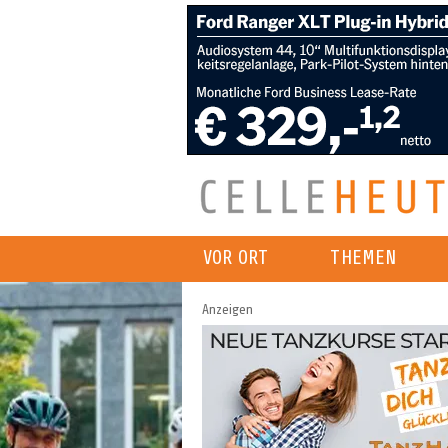
VOR ORT
THEMEN
Anzeigen