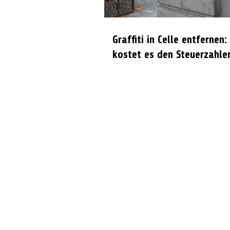
Graffiti in Celle entfernen:
kostet es den Steuerzahle