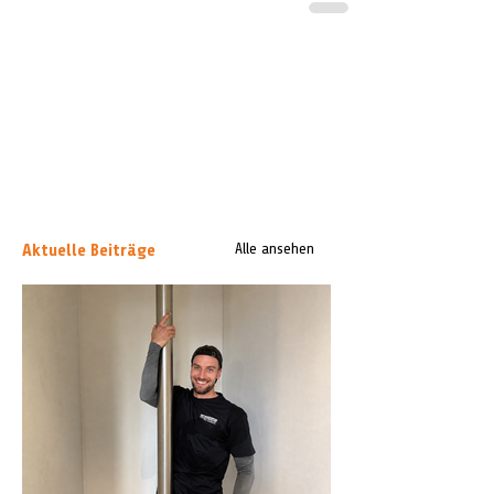
Aktuelle Beiträge
Alle ansehen