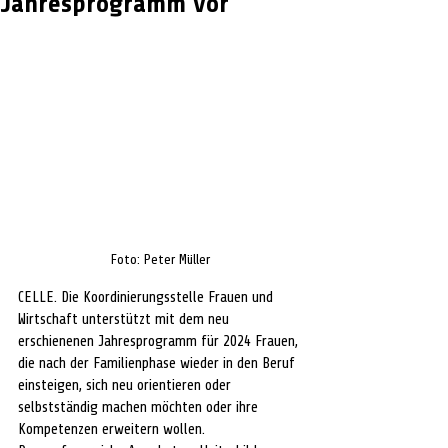
Jahresprogramm vor
Foto: Peter Müller
CELLE. Die Koordinierungsstelle Frauen und 
Wirtschaft unterstützt mit dem neu 
erschienenen Jahresprogramm für 2024 Frauen, 
die nach der Familienphase wieder in den Beruf 
einsteigen, sich neu orientieren oder 
selbstständig machen möchten oder ihre 
Kompetenzen erweitern wollen.