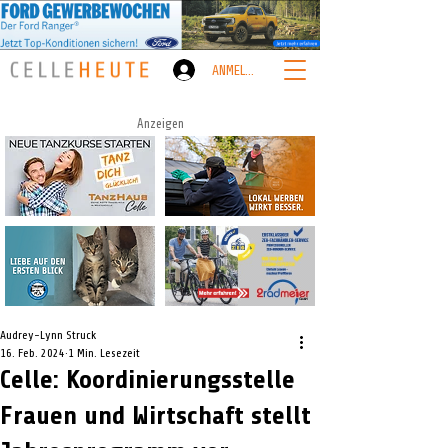
ANMELDEN
Anzeigen
Audrey-Lynn Struck
16. Feb. 2024
1 Min. Lesezeit
Celle: Koordinierungsstelle
Frauen und Wirtschaft stellt