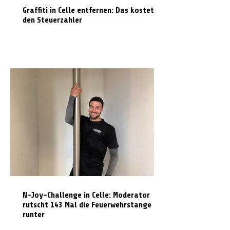
Graffiti in Celle entfernen: Das kostet es
den Steuerzahler
N-Joy-Challenge in Celle: Moderator
rutscht 143 Mal die Feuerwehrstange
runter