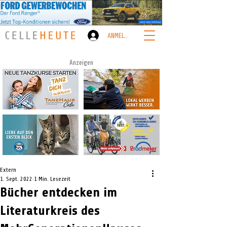
ANMELDEN
Anzeigen
Extern
1. Sept. 2022
1 Min. Lesezeit
Bücher entdecken im
Literaturkreis des