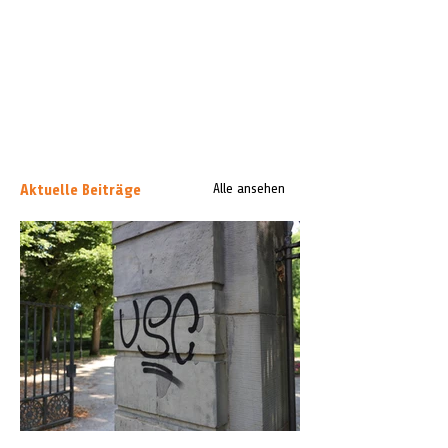
Aktuelle Beiträge
Alle ansehen