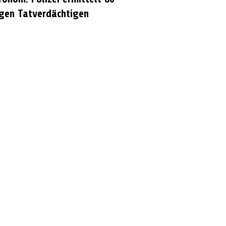
igen Tatverdächtigen