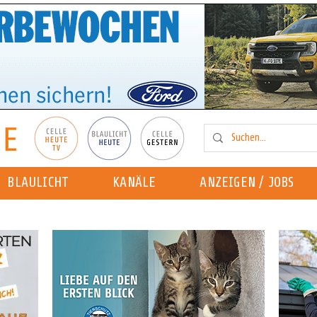
BLAULICHT
KANÄLE
ANZEIGEN / JOBS