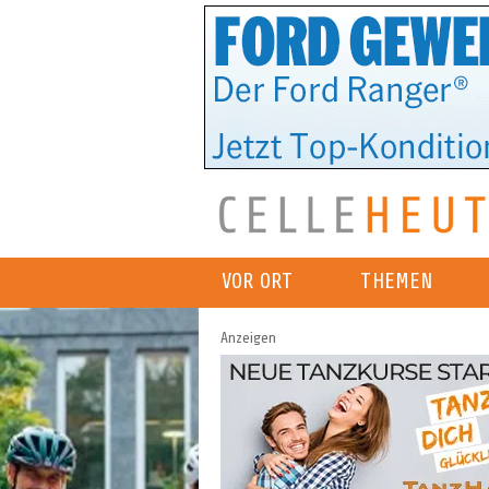
VOR ORT
THEMEN
Anzeigen