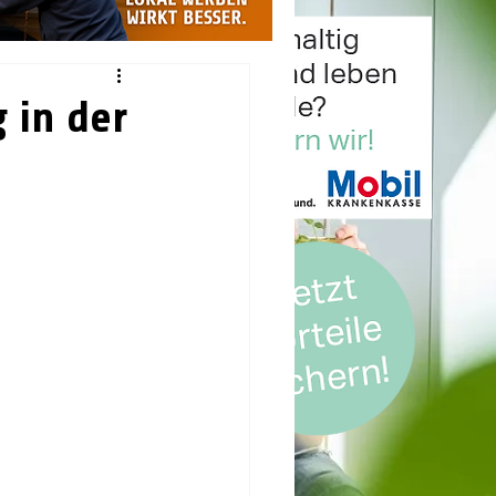
 in der