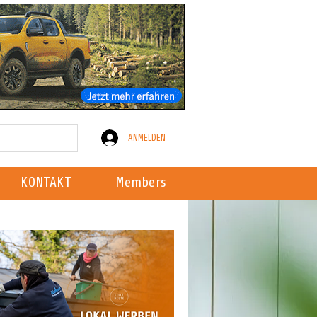
ANMELDEN
KONTAKT
Members