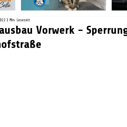
2022
1 Min. Lesezeit
ausbau Vorwerk - Sperrung
ofstraße