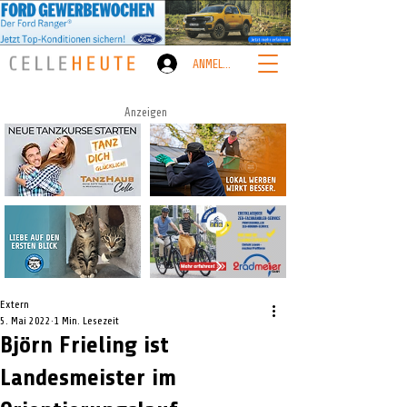
ANMELDEN
Anzeigen
Extern
5. Mai 2022
1 Min. Lesezeit
Björn Frieling ist
Landesmeister im