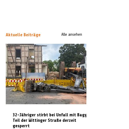
Aktuelle Beiträge
Alle ansehen
32-Jähriger stirbt bei Unfall mit Bagger:
Teil der Wittinger Straße derzeit
gesperrt