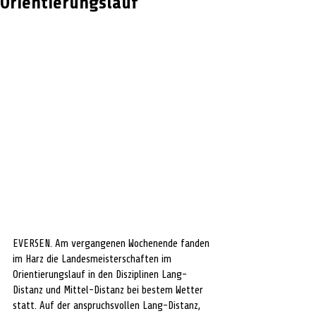
Orientierungslauf
EVERSEN. Am vergangenen Wochenende fanden 
im Harz die Landesmeisterschaften im 
Orientierungslauf in den Disziplinen Lang-
Distanz und Mittel-Distanz bei bestem Wetter 
statt. Auf der anspruchsvollen Lang-Distanz, 