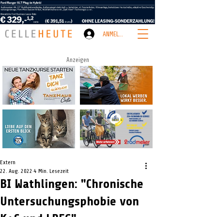
ANMELDEN
Anzeigen
Extern
22. Aug. 2022
4 Min. Lesezeit
BI Wathlingen: "Chronische
Untersuchungsphobie von