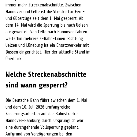
immer mehr Streckenabschnitte. Zwischen 
Hannover und Celle ist die Strecke für Fern- 
und Güterzüge seit dem 1. Mai gesperrt. Ab 
dem 14. Mai wird die Sperrung bis nach Uelzen 
ausgeweitet. Von Celle nach Hannover fahren 
weiterhin mehrere S-Bahn-Linien. Richtung 
Uelzen und Lüneburg ist ein Ersatzverkehr mit 
Bussen eingerichtet. Hier der aktuelle Stand im 
Überblick.
Welche Streckenabschnitte 
sind wann gesperrt?
Die Deutsche Bahn führt zwischen dem 1. Mai 
und dem 10. Juli 2026 umfangreiche 
Sanierungsarbeiten auf der Bahnstrecke 
Hannover-Hamburg durch. Ursprünglich war 
eine durchgehende Vollsperrung geplant. 
Aufgrund von Verzögerungen bei den 