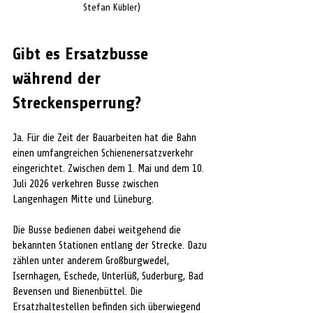
Stefan Kübler)
Gibt es Ersatzbusse 
während der 
Streckensperrung?
Ja. Für die Zeit der Bauarbeiten hat die Bahn 
einen umfangreichen Schienenersatzverkehr 
eingerichtet. Zwischen dem 1. Mai und dem 10. 
Juli 2026 verkehren Busse zwischen 
Langenhagen Mitte und Lüneburg.
Die Busse bedienen dabei weitgehend die 
bekannten Stationen entlang der Strecke. Dazu 
zählen unter anderem Großburgwedel, 
Isernhagen, Eschede, Unterlüß, Suderburg, Bad 
Bevensen und Bienenbüttel. Die 
Ersatzhaltestellen befinden sich überwiegend 