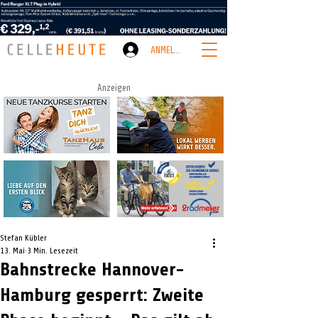
ANMELDEN
Anzeigen
Stefan Kübler
13. Mai
3 Min. Lesezeit
Bahnstrecke Hannover-
Hamburg gesperrt: Zweite