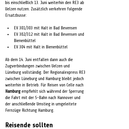
bis einschließlich 13. Juni weiterhin den RE3 ab 
Uelzen nutzen. Zusätzlich verkehren folgende 
Ersatzbusse:
EV 301/303 mit Halt in Bad Bevensen
EV 302/312 mit Halt in Bad Bevensen und 
Bienenbüttel
EV 304 mit Halt in Bienenbüttel
Ab dem 14. Juni entfallen dann auch die 
Zugverbindungen zwischen Uelzen und 
Lüneburg vollständig. Der Regionalexpress RE3 
zwischen Lüneburg und Hamburg bleibt jedoch 
weiterhin in Betrieb. Für Reisen von Celle nach 
Hamburg 
empfiehlt sich während der Sperrung 
die Fahrt mit der S-Bahn nach Hannover und 
der anschließende Umstieg in umgeleitete 
Fernzüge Richtung Hamburg.
Reisende sollten 