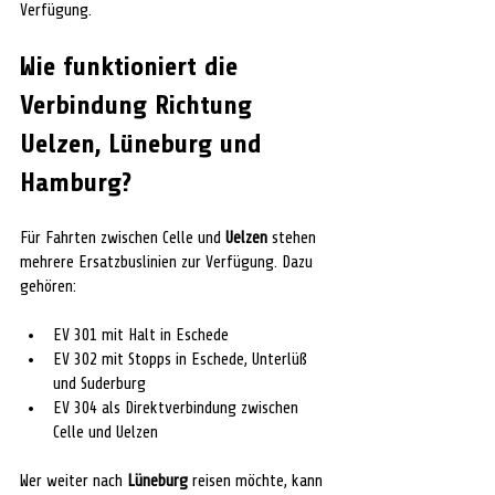
Verfügung.
Wie funktioniert die 
Verbindung Richtung 
Uelzen, Lüneburg und 
Hamburg?
Für Fahrten zwischen Celle und 
Uelzen 
stehen 
mehrere Ersatzbuslinien zur Verfügung. Dazu 
gehören:
EV 301 mit Halt in Eschede
EV 302 mit Stopps in Eschede, Unterlüß 
und Suderburg
EV 304 als Direktverbindung zwischen 
Celle und Uelzen
Wer weiter nach 
Lüneburg 
reisen möchte, kann 