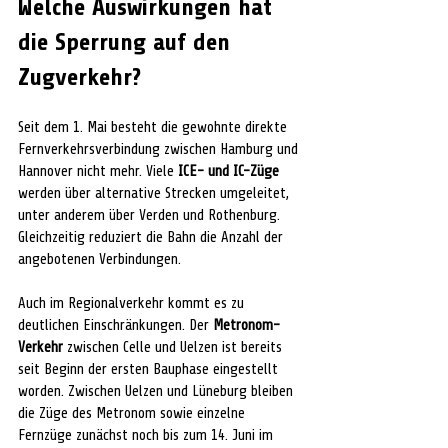
Welche Auswirkungen hat 
die Sperrung auf den 
Zugverkehr?
Seit dem 1. Mai besteht die gewohnte direkte 
Fernverkehrsverbindung zwischen Hamburg und 
Hannover nicht mehr. Viele 
ICE- und IC-Züge
werden über alternative Strecken umgeleitet, 
unter anderem über Verden und Rothenburg. 
Gleichzeitig reduziert die Bahn die Anzahl der 
angebotenen Verbindungen.
Auch im Regionalverkehr kommt es zu 
deutlichen Einschränkungen. Der 
Metronom-
Verkehr
 zwischen Celle und Uelzen ist bereits 
seit Beginn der ersten Bauphase eingestellt 
worden. Zwischen Uelzen und Lüneburg bleiben 
die Züge des Metronom sowie einzelne 
Fernzüge zunächst noch bis zum 14. Juni im 