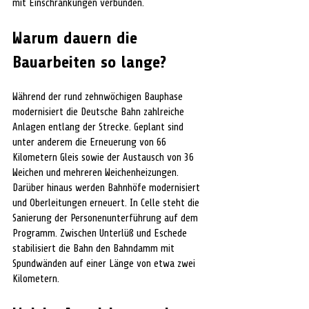
mit Einschränkungen verbunden.
Warum dauern die 
Bauarbeiten so lange?
Während der rund zehnwöchigen Bauphase 
modernisiert die Deutsche Bahn zahlreiche 
Anlagen entlang der Strecke. Geplant sind 
unter anderem die Erneuerung von 66 
Kilometern Gleis sowie der Austausch von 36 
Weichen und mehreren Weichenheizungen. 
Darüber hinaus werden Bahnhöfe modernisiert 
und Oberleitungen erneuert. In Celle steht die 
Sanierung der Personenunterführung auf dem 
Programm. Zwischen Unterlüß und Eschede 
stabilisiert die Bahn den Bahndamm mit 
Spundwänden auf einer Länge von etwa zwei 
Kilometern.