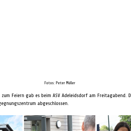
Fotos: Peter Müller
zum Feiern gab es beim ASV Adeleidsdorf am Freitagabend. De
gegnungszentrum abgeschlossen.