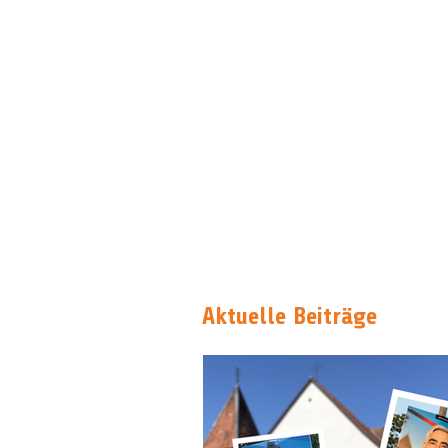
Aktuelle Beiträge