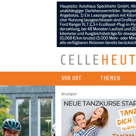
VOR ORT
THEMEN
Anzeigen