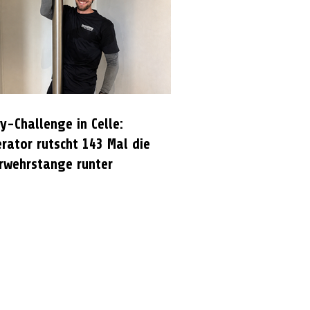
y-Challenge in Celle:
rator rutscht 143 Mal die
rwehrstange runter