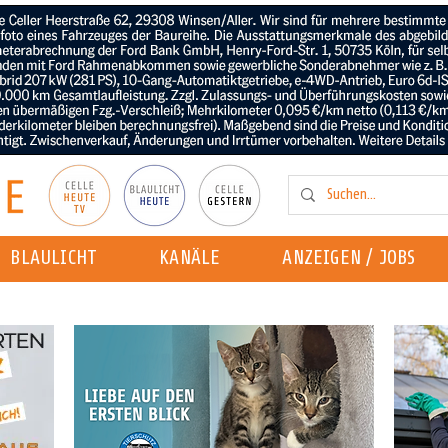
BLAULICHT
KANÄLE
ANZEIGEN / JOBS