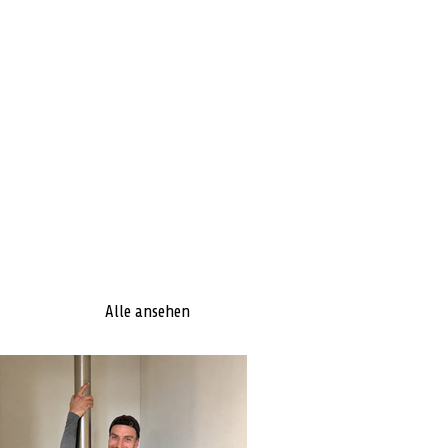
Alle ansehen