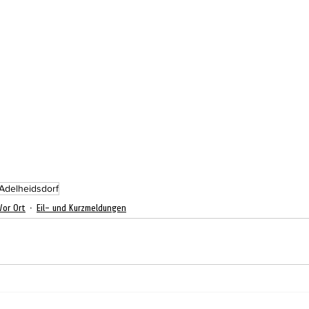
Adelheidsdorf
Vor Ort
Eil- und Kurzmeldungen