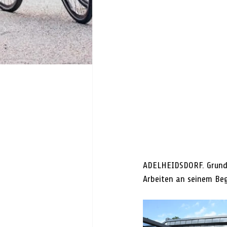
ADELHEIDSDORF. Grund 
Arbeiten an seinem Be