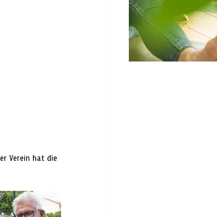
r Verein hat die