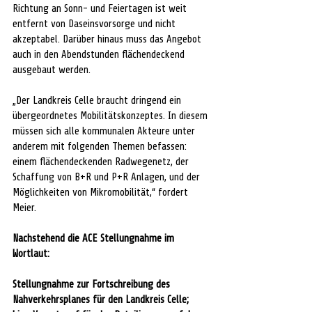
Richtung an Sonn- und Feiertagen ist weit 
entfernt von Daseinsvorsorge und nicht 
akzeptabel. Darüber hinaus muss das Angebot 
auch in den Abendstunden flächendeckend 
ausgebaut werden.
„Der Landkreis Celle braucht dringend ein 
übergeordnetes Mobilitätskonzeptes. In diesem 
müssen sich alle kommunalen Akteure unter 
anderem mit folgenden Themen befassen: 
einem flächendeckenden Radwegenetz, der 
Schaffung von B+R und P+R Anlagen, und der 
Möglichkeiten von Mikromobilität,“ fordert 
Meier. 
Nachstehend die ACE Stellungnahme im 
Wortlaut: 
Stellungnahme zur Fortschreibung des 
Nahverkehrsplanes für den Landkreis Celle; 