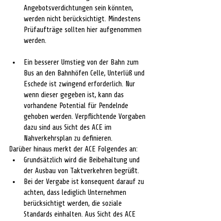
Angebotsverdichtungen sein könnten, 
werden nicht berücksichtigt. Mindestens 
Prüfaufträge sollten hier aufgenommen 
werden.
Ein besserer Umstieg von der Bahn zum 
Bus an den Bahnhöfen Celle, Unterlüß und 
Eschede ist zwingend erforderlich. Nur 
wenn dieser gegeben ist, kann das 
vorhandene Potential für Pendelnde 
gehoben werden. Verpflichtende Vorgaben 
dazu sind aus Sicht des ACE im 
Nahverkehrsplan zu definieren.
Darüber hinaus merkt der ACE Folgendes an:
Grundsätzlich wird die Beibehaltung und 
der Ausbau von Taktverkehren begrüßt.
Bei der Vergabe ist konsequent darauf zu 
achten, dass lediglich Unternehmen 
berücksichtigt werden, die soziale 
Standards einhalten. Aus Sicht des ACE 