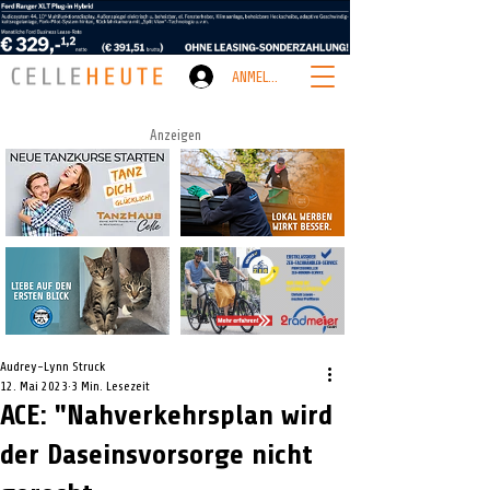
ANMELDEN
Anzeigen
Audrey-Lynn Struck
12. Mai 2023
3 Min. Lesezeit
ACE: "Nahverkehrsplan wird
der Daseinsvorsorge nicht