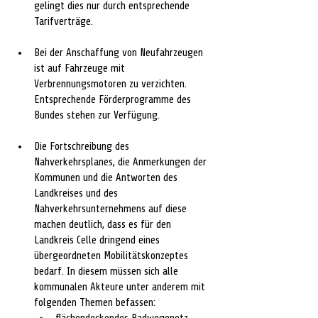
gelingt dies nur durch entsprechende 
Tarifverträge.
Bei der Anschaffung von Neufahrzeugen 
ist auf Fahrzeuge mit 
Verbrennungsmotoren zu verzichten. 
Entsprechende Förderprogramme des 
Bundes stehen zur Verfügung.
Die Fortschreibung des 
Nahverkehrsplanes, die Anmerkungen der 
Kommunen und die Antworten des 
Landkreises und des 
Nahverkehrsunternehmens auf diese 
machen deutlich, dass es für den 
Landkreis Celle dringend eines 
übergeordneten Mobilitätskonzeptes 
bedarf. In diesem müssen sich alle 
kommunalen Akteure unter anderem mit 
folgenden Themen befassen: