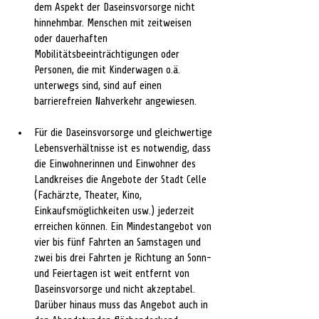
dem Aspekt der Daseinsvorsorge nicht 
hinnehmbar. Menschen mit zeitweisen 
oder dauerhaften 
Mobilitätsbeeinträchtigungen oder 
Personen, die mit Kinderwagen o.ä. 
unterwegs sind, sind auf einen 
barrierefreien Nahverkehr angewiesen.
Für die Daseinsvorsorge und gleichwertige 
Lebensverhältnisse ist es notwendig, dass 
die Einwohnerinnen und Einwohner des 
Landkreises die Angebote der Stadt Celle 
(Fachärzte, Theater, Kino, 
Einkaufsmöglichkeiten usw.) jederzeit 
erreichen können. Ein Mindestangebot von 
vier bis fünf Fahrten an Samstagen und 
zwei bis drei Fahrten je Richtung an Sonn- 
und Feiertagen ist weit entfernt von 
Daseinsvorsorge und nicht akzeptabel. 
Darüber hinaus muss das Angebot auch in 