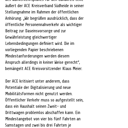
äußert der ACE Kreisverband Südheide in seiner 
Stellungnahme im Rahmen der öffentlichen 
Anhörung. „Wir begrüßen ausdrücklich, dass der 
öffentliche Personennahverkehr als wichtiger 
Beitrag zur Daseinsvorsorge und zur 
Gewährleistung gleichwertiger 
Lebensbedingungen definiert wird. Die im 
vorliegenden Papier beschriebenen 
Mindestanforderungen werden diesem 
Anspruch allerdings in keiner Weise gerecht“, 
bemängelt ACE Kreisvorsitzender Klaus Meier.  
Der ACE kritisiert unter anderem, dass
Potentiale der Digitalisierung und neue 
Mobilitätsformen nicht genutzt werden. 
Öffentlicher Verkehr muss so aufgestellt sein, 
dass ein Haushalt seinen Zweit- und 
Drittwagen problemlos abschaffen kann. Ein 
Mindestangebot von vier bis fünf Fahrten an 
Samstagen und zwei bis drei Fahrten je 