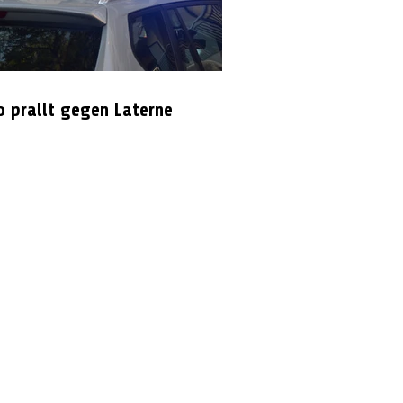
o prallt gegen Laterne