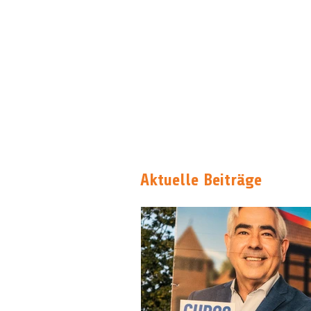
Aktuelle Beiträge