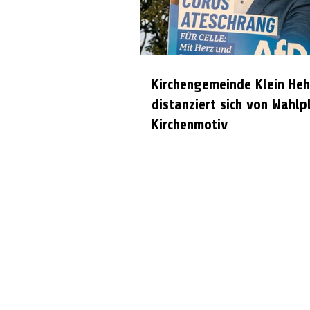
Kirchengemeinde Klein Heh
distanziert sich von Wahlp
Kirchenmotiv