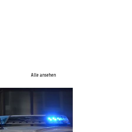
Alle ansehen