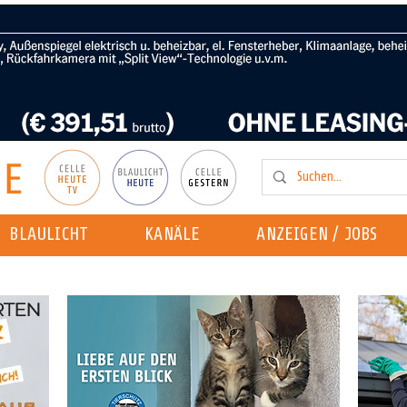
BLAULICHT
KANÄLE
ANZEIGEN / JOBS