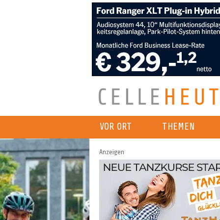
VOR ORT
THEMEN
Anzeigen