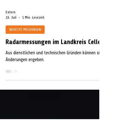
Extern
16. Juli
1 Min. Lesezeit
NEUESTE MELDUNGEN
Radarmessungen im Landkreis Celle
Aus dienstlichen und technischen Gründen können sich
Änderungen ergeben.