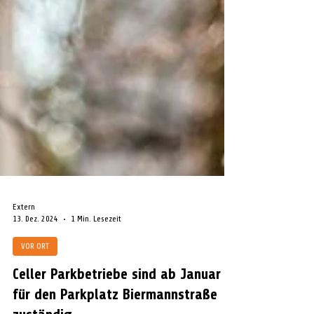
Extern
13. Dez. 2024
1 Min. Lesezeit