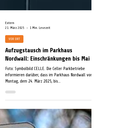
Extern
21. März 2025
1 Min. Lesezeit
VOR ORT
Aufzugstausch im Parkhaus
Nordwall: Einschränkungen bis Mai
Foto: Symbolbild CELLE. Die Celler Parkbetriebe
informieren darüber, dass im Parkhaus Nordwall von
Montag, dem 24. März 2025, bis...