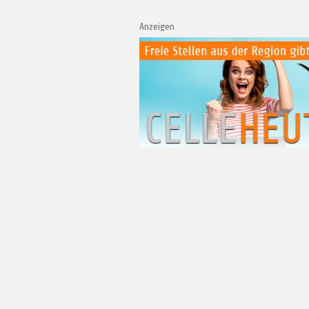
Anzeigen