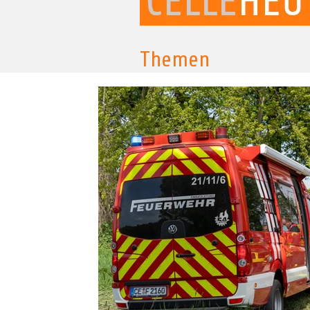
Themen