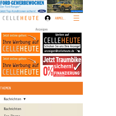
ANMELDEN
Anzeigen
THEMEN
Nachrichten
Nachrichten