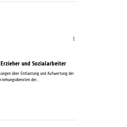
 Erzieher und Sozialarbeiter
lungen über Entlastung und Aufwertung der
rziehungsdiensten der...