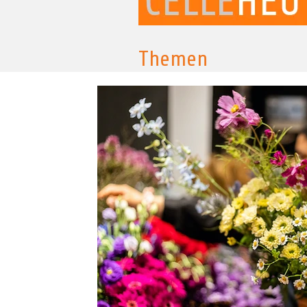
Themen