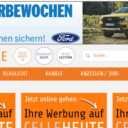
BLAULICHT
KANÄLE
ANZEIGEN / JOBS