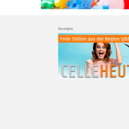
Anzeigen