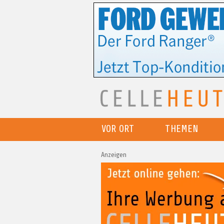
VOR ORT
THEMEN
Anzeigen