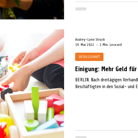
Audrey-Lynn Struck
19. Mai 2022
2 Min. Lesezeit
GESELLSCHAFT
Einigung: Mehr Geld für
BERLIN. Nach dreitägigen Verhand
Beschäftigten in den Sozial- und E