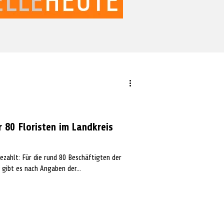
 80 Floristen im Landkreis
ezahlt: Für die rund 80 Beschäftigten der
 gibt es nach Angaben der...