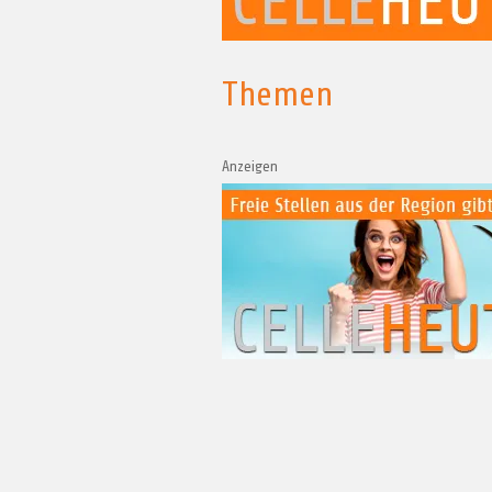
Themen
Anzeigen