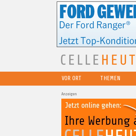
VOR ORT
THEMEN
Anzeigen