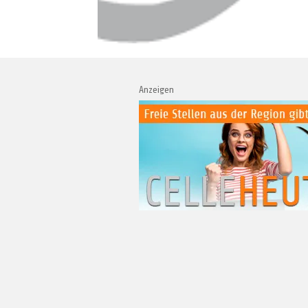
Anzeigen