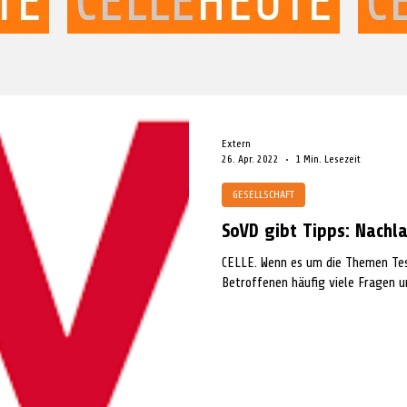
Extern
26. Apr. 2022
1 Min. Lesezeit
GESELLSCHAFT
SoVD gibt Tipps: Nachla
CELLE. Wenn es um die Themen Te
Betroffenen häufig viele Fragen un