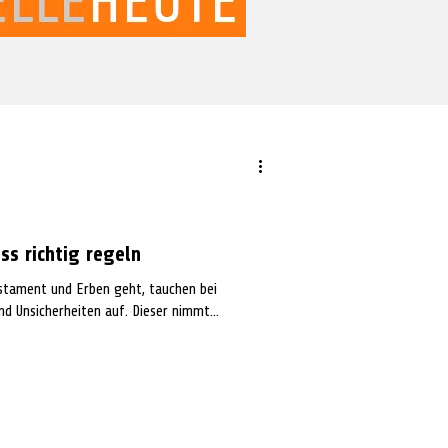
ss richtig regeln
stament und Erben geht, tauchen bei
d Unsicherheiten auf. Dieser nimmt...