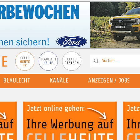
BLAULICHT
KANÄLE
ANZEIGEN / JOBS