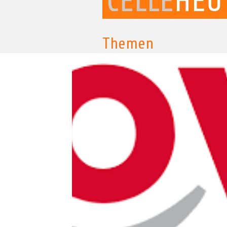
Themen