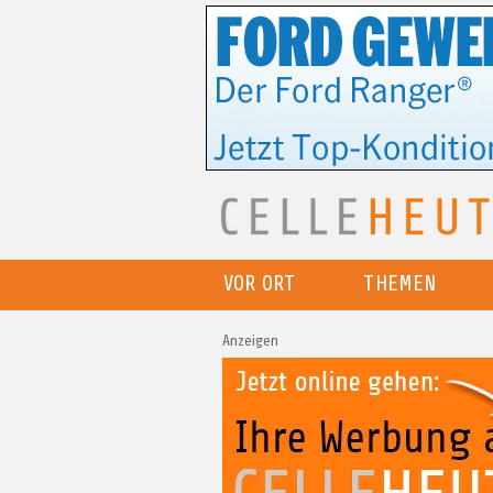
VOR ORT
THEMEN
Anzeigen