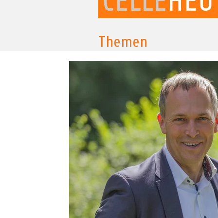
Themen