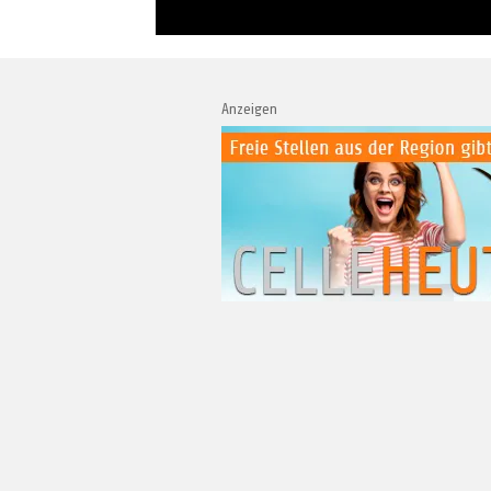
Anzeigen