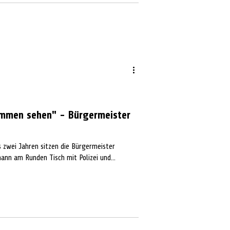
ommen sehen" - Bürgermeister
zwei Jahren sitzen die Bürgermeister
nn am Runden Tisch mit Polizei und...