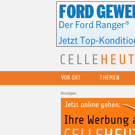
VOR ORT
THEMEN
Anzeigen