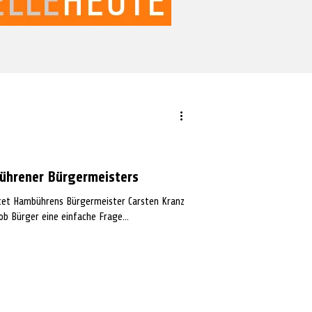
ührener Bürgermeisters
et Hambührens Bürgermeister Carsten Kranz
b Bürger eine einfache Frage...