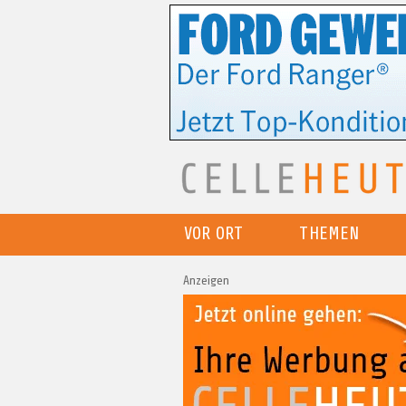
VOR ORT
THEMEN
Anzeigen