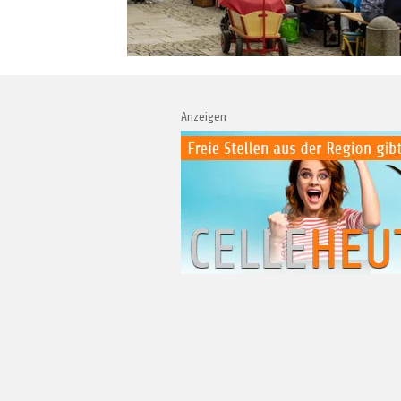
Anzeigen