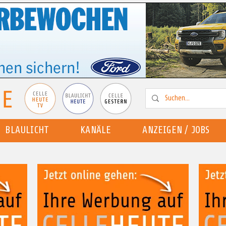
BLAULICHT
KANÄLE
ANZEIGEN / JOBS