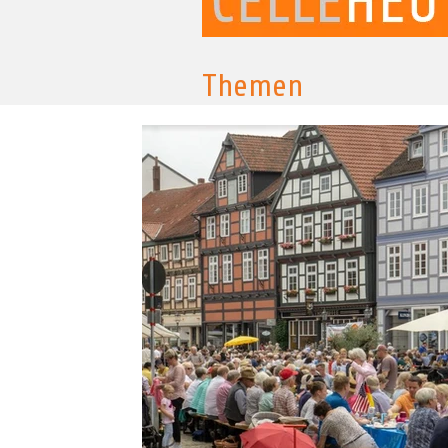
Themen