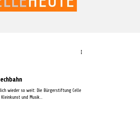
techbahn
ich wieder so weit: Die Bürgerstiftung Celle
 Kleinkunst und Musik...