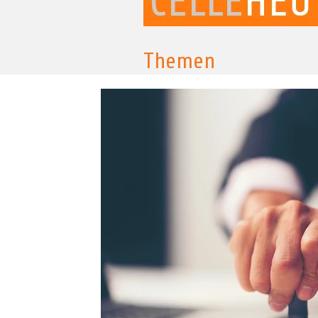
Themen