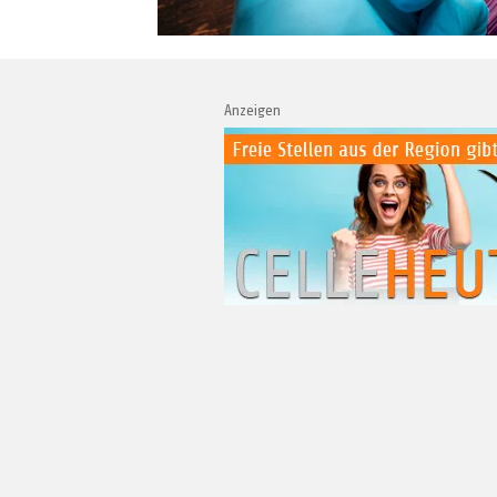
Anzeigen