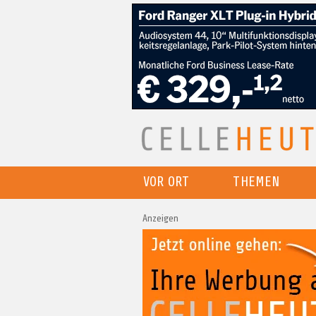
VOR ORT
THEMEN
Anzeigen