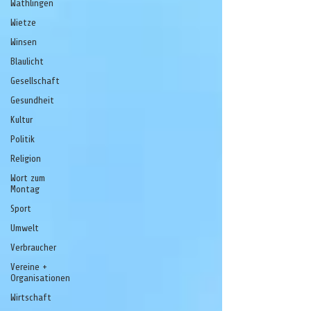
Wathlingen
Wietze
Winsen
Blaulicht
Gesellschaft
Gesundheit
Kultur
Politik
Religion
Wort zum
Montag
Sport
Umwelt
Verbraucher
Vereine +
Organisationen
Wirtschaft