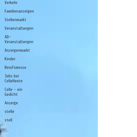
Verkehr
Familienanzeigen
Stellenmarkt
Veranstaltungen
AD-
Veranstaltungen
Anzeigenmarkt
Kinder
Berufsmesse
Jobs bei
CelleHeute
Celle - ein
Gedicht
Anzeige
stelle
stell