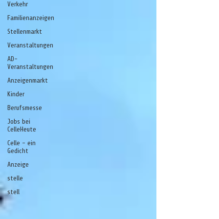
Verkehr
Familienanzeigen
Stellenmarkt
Veranstaltungen
AD-
Veranstaltungen
Anzeigenmarkt
Kinder
Berufsmesse
Jobs bei
CelleHeute
Celle - ein
Gedicht
Anzeige
stelle
stell