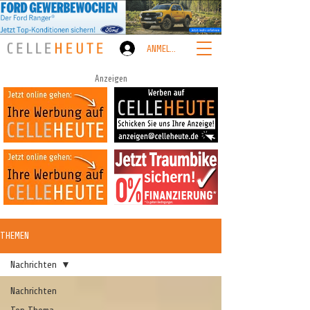
ANMELDEN
Anzeigen
THEMEN
Nachrichten
Nachrichten