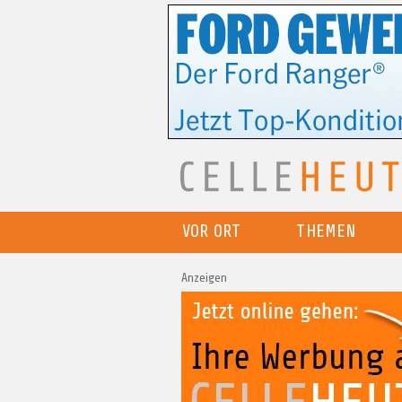
VOR ORT
THEMEN
Anzeigen