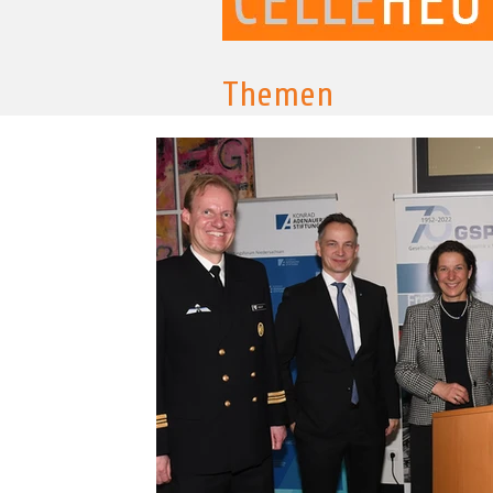
Themen