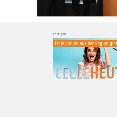
Anzeigen