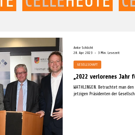
Anke Schlicht
28. Apr. 2023
3 Min. Lesezeit
GESELLSCHAFT
„2022 verlorenes Jahr 
WATHLINGEN. Betrachtet man den 
jetzigen Präsidenten der Gesellscha