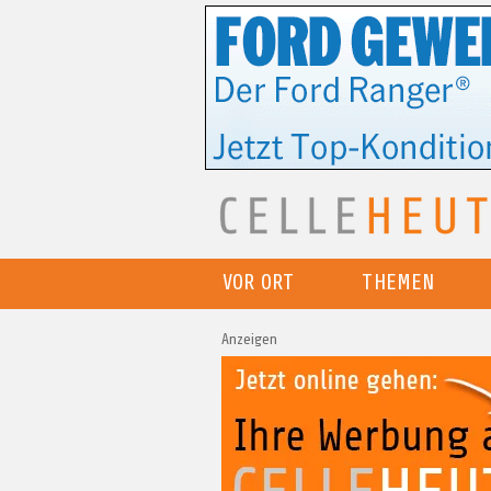
VOR ORT
THEMEN
Anzeigen