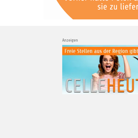
Anzeigen