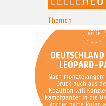
Themen