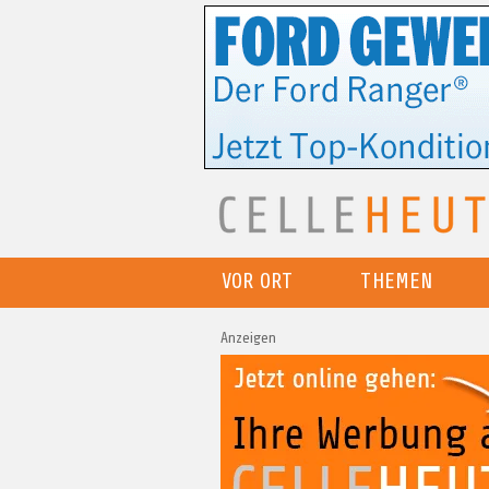
VOR ORT
THEMEN
Anzeigen