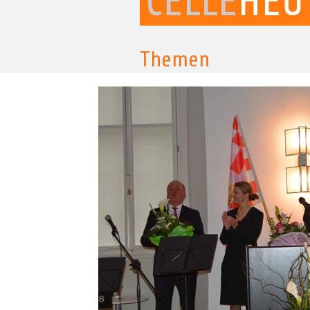
Themen