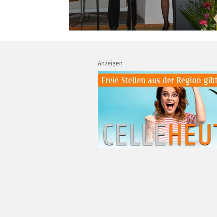
Anzeigen