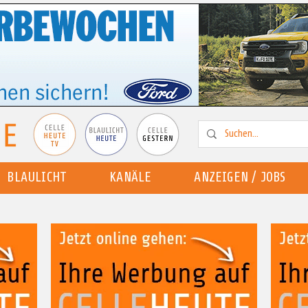
BLAULICHT
KANÄLE
ANZEIGEN / JOBS