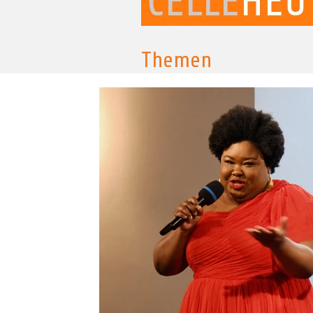
Themen