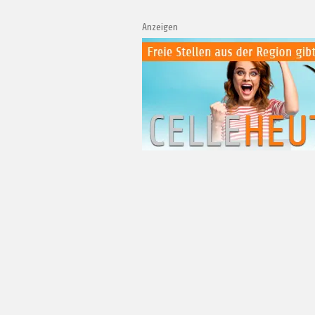
Anzeigen