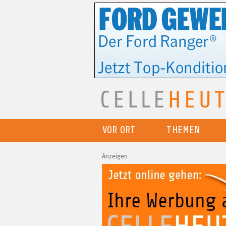
VOR ORT
THEMEN
Anzeigen