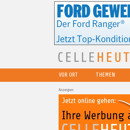
VOR ORT
THEMEN
Anzeigen