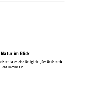
Natur im Blick
ister ist es eine Neuigkeit: „Der Weißstorch
. Jens Dommes in...