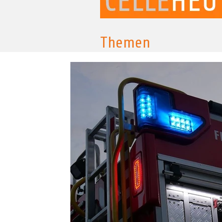
Themen