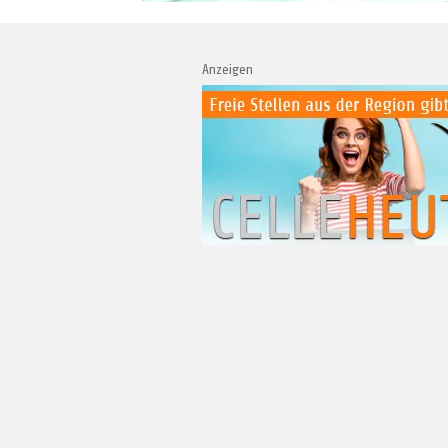
Anzeigen