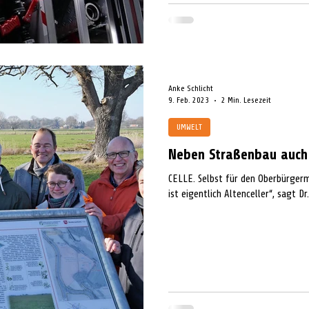
Anke Schlicht
9. Feb. 2023
2 Min. Lesezeit
UMWELT
Neben Straßenbau auch 
CELLE. Selbst für den Oberbürgerme
ist eigentlich Altenceller“, sagt Dr