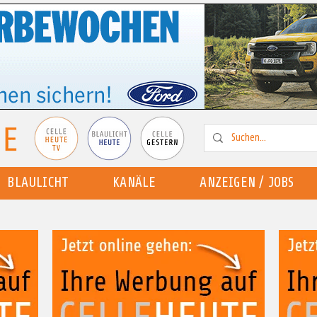
BLAULICHT
KANÄLE
ANZEIGEN / JOBS