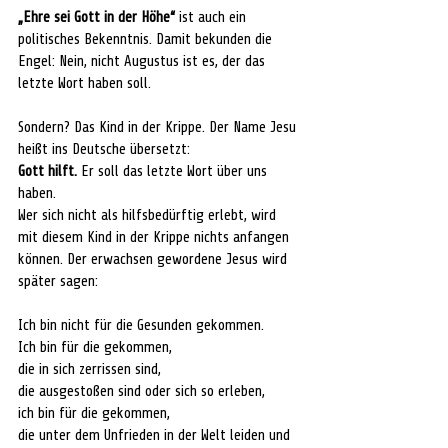
„Ehre sei Gott in der Höhe“
 ist auch ein 
politisches Bekenntnis. Damit bekunden die 
Engel: Nein, nicht Augustus ist es, der das 
letzte Wort haben soll. 
Sondern? Das Kind in der Krippe. Der Name Jesu 
heißt ins Deutsche übersetzt: 
Gott hilft.
 Er soll das letzte Wort über uns 
haben.
Wer sich nicht als hilfsbedürftig erlebt, wird 
mit diesem Kind in der Krippe nichts anfangen 
können. Der erwachsen gewordene Jesus wird 
später sagen: 
Ich bin nicht für die Gesunden gekommen. 
Ich bin für die gekommen, 
die in sich zerrissen sind, 
die ausgestoßen sind oder sich so erleben, 
ich bin für die gekommen, 
die unter dem Unfrieden in der Welt leiden und 