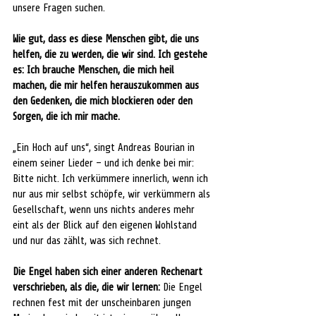
unsere Fragen suchen. 
Wie gut, dass es diese Menschen gibt, die uns 
helfen, die zu werden, die wir sind. Ich gestehe 
es: Ich brauche Menschen, die mich heil 
machen, die mir helfen herauszukommen aus 
den Gedenken, die mich blockieren oder den 
Sorgen, die ich mir mache. 
„Ein Hoch auf uns“, singt Andreas Bourian in 
einem seiner Lieder – und ich denke bei mir: 
Bitte nicht. Ich verkümmere innerlich, wenn ich 
nur aus mir selbst schöpfe, wir verkümmern als 
Gesellschaft, wenn uns nichts anderes mehr 
eint als der Blick auf den eigenen Wohlstand 
und nur das zählt, was sich rechnet.
Die Engel haben sich einer anderen Rechenart 
verschrieben, als die, die wir lernen:
 Die Engel 
rechnen fest mit der unscheinbaren jungen 