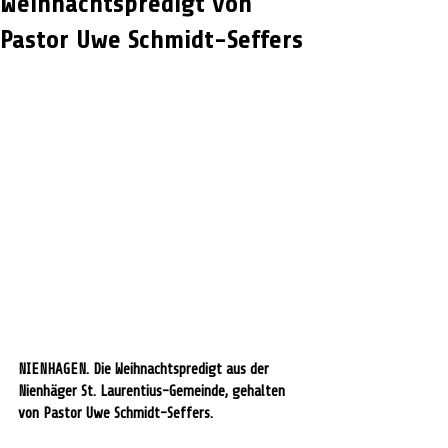
Weihnachtspredigt von
Pastor Uwe Schmidt-Seffers
NIENHAGEN. Die Weihnachtspredigt aus der 
Nienhäger St. Laurentius-Gemeinde, gehalten 
von Pastor Uwe Schmidt-Seffers. 