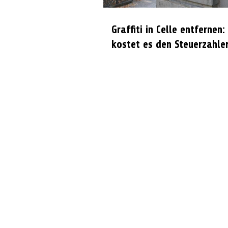
Graffiti in Celle entfernen:
kostet es den Steuerzahle