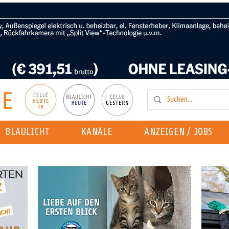
BLAULICHT
KANÄLE
ANZEIGEN / JOBS