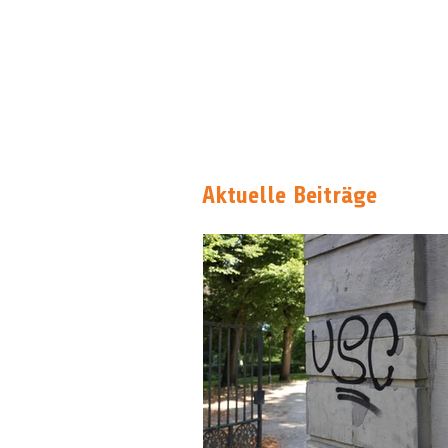
Aktuelle Beiträge