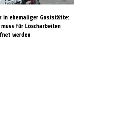
r in ehemaliger Gaststätte:
 muss für Löscharbeiten
fnet werden