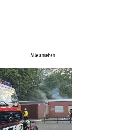
Alle ansehen