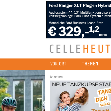
VOR ORT
THEMEN
Anzeigen