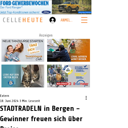
ANMELDEN
Anzeigen
Extern
18. Juni 2024
3 Min. Lesezeit
STADTRADELN in Bergen –
Gewinner freuen sich über