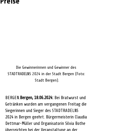
Preise
Die Gewinnerinnen und Gewinner des 
STADTRADELNS 2024 in der Stadt Bergen (Foto: 
Stadt Bergen).
BERGEN.
Bergen, 18.06.2024: 
Bei Bratwurst und 
Getränken wurden am vergangenen Freitag die 
Siegerinnen und Sieger des STADTRADELNS 
2024 in Bergen geehrt. Bürgermeisterin Claudia 
Dettmar-Müller und Organisatorin Silvia Bothe 
überreichten bei der Veranstaltung an der 