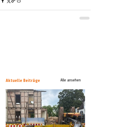
Aktuelle Beiträge
Alle ansehen