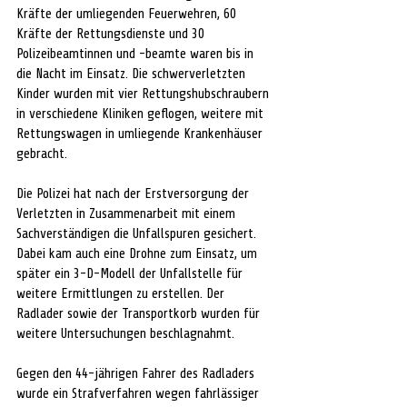
Kräfte der umliegenden Feuerwehren, 60 
Kräfte der Rettungsdienste und 30 
Polizeibeamtinnen und -beamte waren bis in 
die Nacht im Einsatz. Die schwerverletzten 
Kinder wurden mit vier Rettungshubschraubern 
in verschiedene Kliniken geflogen, weitere mit 
Rettungswagen in umliegende Krankenhäuser 
gebracht.
Die Polizei hat nach der Erstversorgung der 
Verletzten in Zusammenarbeit mit einem 
Sachverständigen die Unfallspuren gesichert. 
Dabei kam auch eine Drohne zum Einsatz, um 
später ein 3-D-Modell der Unfallstelle für 
weitere Ermittlungen zu erstellen. Der 
Radlader sowie der Transportkorb wurden für 
weitere Untersuchungen beschlagnahmt.
Gegen den 44-jährigen Fahrer des Radladers 
wurde ein Strafverfahren wegen fahrlässiger 