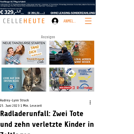
ANMELDEN
Anzeigen
Audrey-Lynn Struck
25. Juni 2023
1 Min. Lesezeit
Radladerunfall: Zwei Tote
und zehn verletzte Kinder in