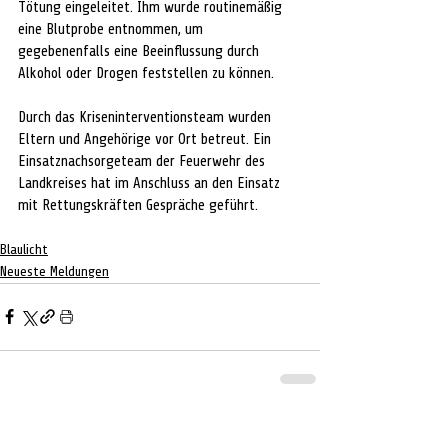
Tötung eingeleitet. Ihm wurde routinemäßig 
eine Blutprobe entnommen, um 
gegebenenfalls eine Beeinflussung durch 
Alkohol oder Drogen feststellen zu können.
Durch das Kriseninterventionsteam wurden 
Eltern und Angehörige vor Ort betreut. Ein 
Einsatznachsorgeteam der Feuerwehr des 
Landkreises hat im Anschluss an den Einsatz 
mit Rettungskräften Gespräche geführt.
Blaulicht
Neueste Meldungen