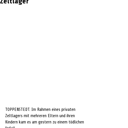
Zeltlager
TOPPENSTEDT. Im Rahmen eines privaten 
Zeltlagers mit mehreren Eltern und ihren 
Kindern kam es am gestern zu einem tödlichen 