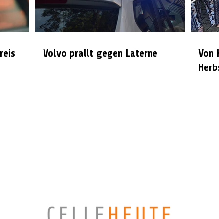
reis
Volvo prallt gegen Laterne
Von 
Herb