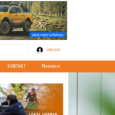
ANMELDEN
KONTAKT
Members