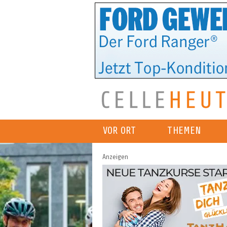
VOR ORT
THEMEN
Anzeigen