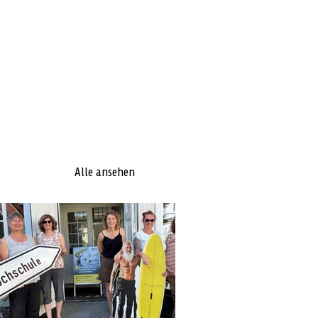
Alle ansehen