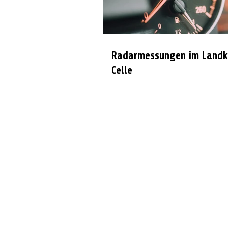
Radarmessungen im Landk
Celle