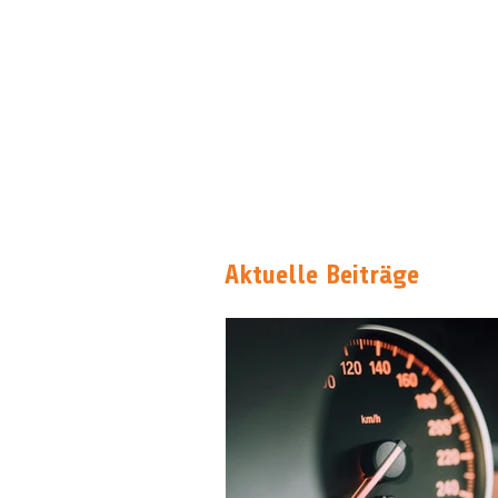
Aktuelle Beiträge