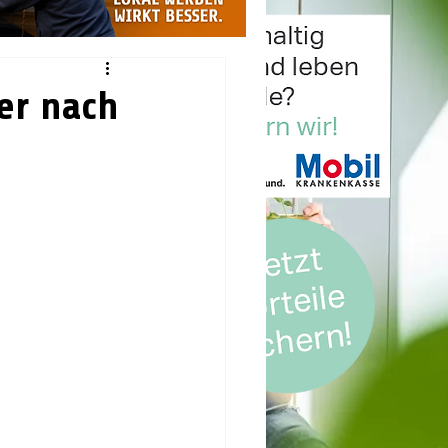
er nach