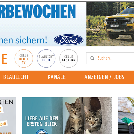
BLAULICHT
KANÄLE
ANZEIGEN / JOBS