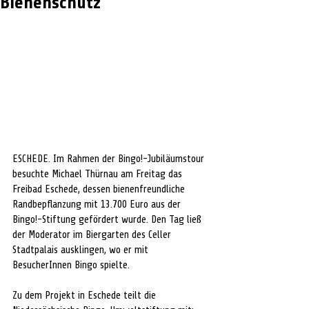
Bienenschutz
ESCHEDE. Im Rahmen der Bingo!-Jubiläumstour 
besuchte Michael Thürnau am Freitag das 
Freibad Eschede, dessen bienenfreundliche 
Randbepflanzung mit 13.700 Euro aus der 
Bingo!-Stiftung gefördert wurde. Den Tag ließ 
der Moderator im Biergarten des Celler 
Stadtpalais ausklingen, wo er mit 
BesucherInnen Bingo spielte. 
Zu dem Projekt in Eschede teilt die 