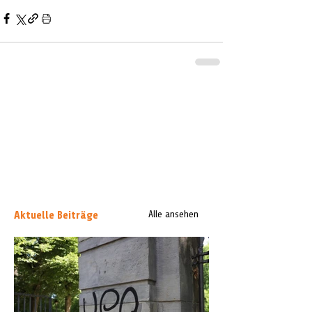
Aktuelle Beiträge
Alle ansehen