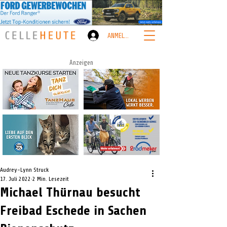
ANMELDEN
Anzeigen
Audrey-Lynn Struck
17. Juli 2022
2 Min. Lesezeit
Michael Thürnau besucht
Freibad Eschede in Sachen