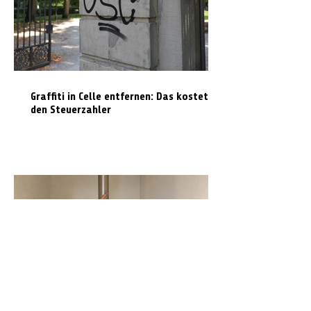
Graffiti in Celle entfernen: Das kostet es
den Steuerzahler