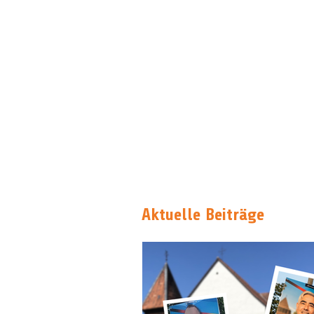
Aktuelle Beiträge