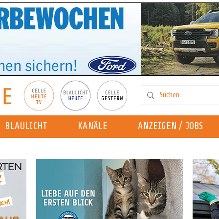
BLAULICHT
KANÄLE
ANZEIGEN / JOBS