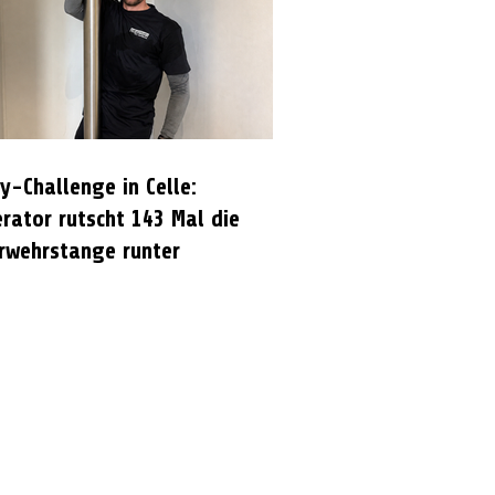
y-Challenge in Celle:
rator rutscht 143 Mal die
rwehrstange runter