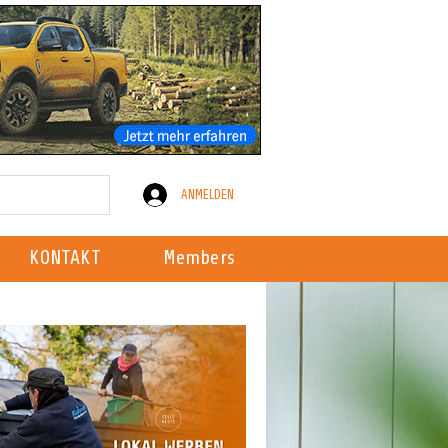
ANMELDEN
KONTAKT
Members