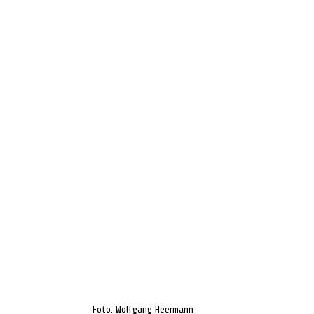
Foto: Wolfgang Heermann