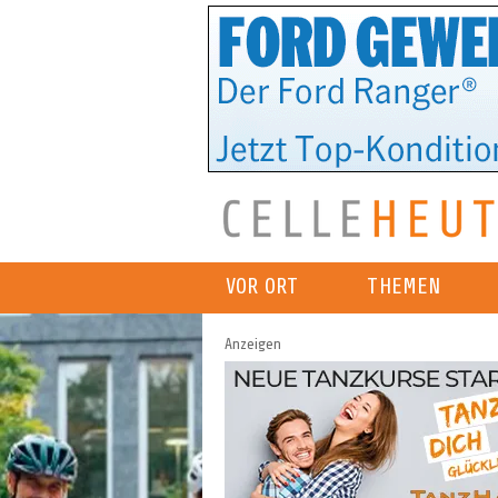
VOR ORT
THEMEN
Anzeigen