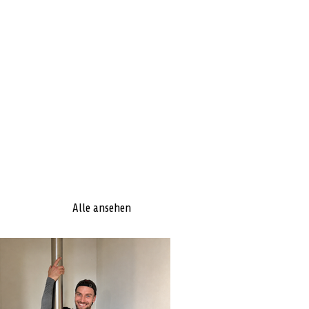
Alle ansehen