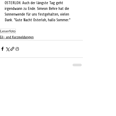
OSTERLOH. Auch der längste Tag geht 
irgendwann zu Ende. Simeon Behre hat die 
Sonnenwende für uns festgehalten, vielen 
Dank. "Gute Nacht Osterloh, hallo Sommer."
Leserfoto
Eil- und Kurzmeldungen