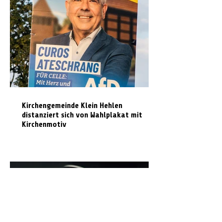
Kirchengemeinde Klein Hehlen
distanziert sich von Wahlplakat mit
Kirchenmotiv