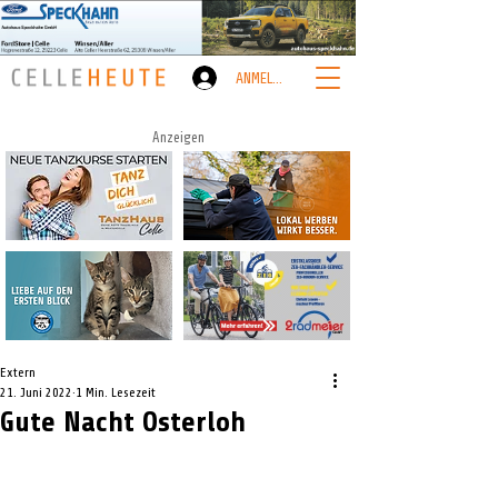
ANMELDEN
Anzeigen
Extern
21. Juni 2022
1 Min. Lesezeit
Gute Nacht Osterloh