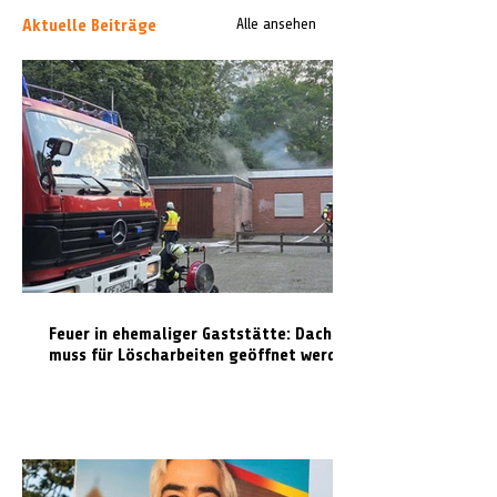
Aktuelle Beiträge
Alle ansehen
Feuer in ehemaliger Gaststätte: Dach
muss für Löscharbeiten geöffnet werden