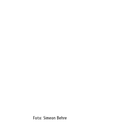
Foto: Simeon Behre