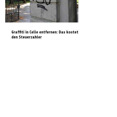
Graffiti in Celle entfernen: Das kostet es
den Steuerzahler