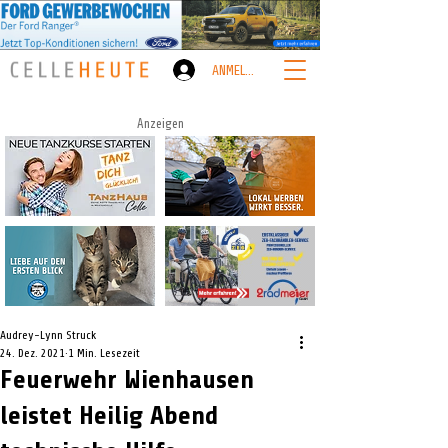
ANMELDEN
Anzeigen
Audrey-Lynn Struck
24. Dez. 2021
1 Min. Lesezeit
Feuerwehr Wienhausen
leistet Heilig Abend