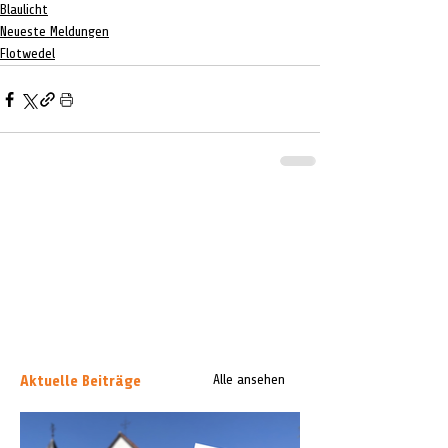
Blaulicht
Neueste Meldungen
Flotwedel
Aktuelle Beiträge
Alle ansehen