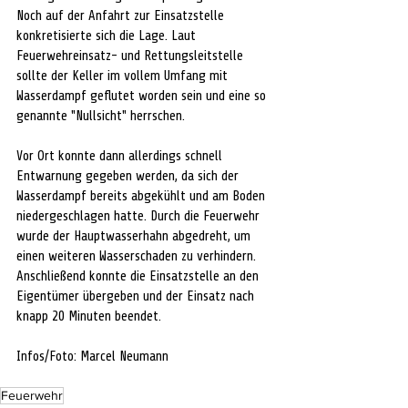
Noch auf der Anfahrt zur Einsatzstelle 
konkretisierte sich die Lage. Laut 
Feuerwehreinsatz- und Rettungsleitstelle 
sollte der Keller im vollem Umfang mit 
Wasserdampf geflutet worden sein und eine so 
genannte "Nullsicht" herrschen.
Vor Ort konnte dann allerdings schnell 
Entwarnung gegeben werden, da sich der 
Wasserdampf bereits abgekühlt und am Boden 
niedergeschlagen hatte. Durch die Feuerwehr 
wurde der Hauptwasserhahn abgedreht, um 
einen weiteren Wasserschaden zu verhindern. 
Anschließend konnte die Einsatzstelle an den 
Eigentümer übergeben und der Einsatz nach 
knapp 20 Minuten beendet.
Infos/Foto: Marcel Neumann
Feuerwehr