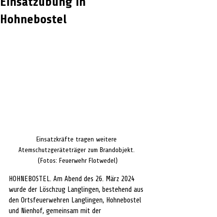
Einsatzübung in
Hohnebostel
Einsatzkräfte tragen weitere 
Atemschutzgeräteträger zum Brandobjekt. 
(Fotos: Feuerwehr Flotwedel)
HOHNEBOSTEL.
Am Abend des 26. März 2024 
wurde der Löschzug Langlingen, bestehend aus 
den Ortsfeuerwehren Langlingen, Hohnebostel 
und Nienhof, gemeinsam mit der 