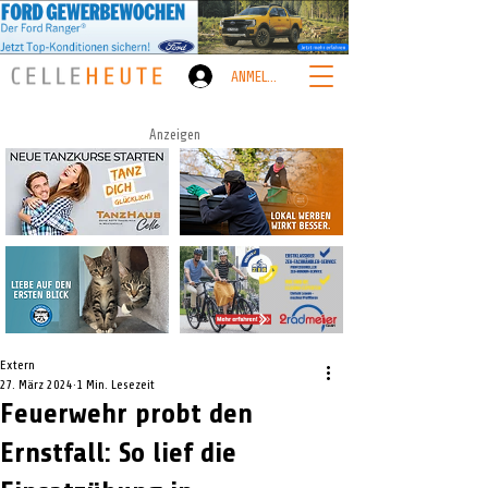
ANMELDEN
Anzeigen
Extern
27. März 2024
1 Min. Lesezeit
Feuerwehr probt den
Ernstfall: So lief die