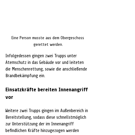
Eine Person musste aus dem Obergeschoss 
gerettet werden.
Infolgedessen gingen zwei Trupps unter 
Atemschutz in das Gebäude vor und leiteten 
die Menschenrettung, sowie die anschließende 
Brandbekämpfung ein. 
Einsatzkräfte bereiten Innenangriff 
vor
Weitere zwei Trupps gingen im Außenbereich in 
Bereitstellung, sodass diese schnellstmöglich 
zur Unterstützung der im Innenangriff 
befindlichen Kräfte hinzugezogen werden 