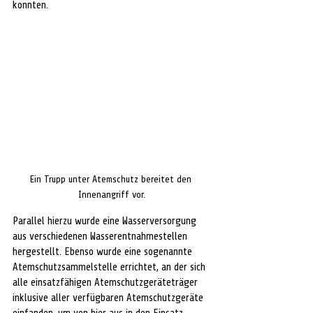
konnten.
Ein Trupp unter Atemschutz bereitet den 
Innenangriff vor.
Parallel hierzu wurde eine Wasserversorgung 
aus verschiedenen Wasserentnahmestellen 
hergestellt. Ebenso wurde eine sogenannte 
Atemschutzsammelstelle errichtet, an der sich 
alle einsatzfähigen Atemschutzgeräteträger 
inklusive aller verfügbaren Atemschutzgeräte 