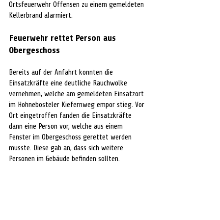
Ortsfeuerwehr Offensen zu einem gemeldeten 
Kellerbrand alarmiert.
Feuerwehr rettet Person aus 
Obergeschoss
Bereits auf der Anfahrt konnten die 
Einsatzkräfte eine deutliche Rauchwolke 
vernehmen, welche am gemeldeten Einsatzort 
im Hohnebosteler Kiefernweg empor stieg. Vor 
Ort eingetroffen fanden die Einsatzkräfte 
dann eine Person vor, welche aus einem 
Fenster im Obergeschoss gerettet werden 
musste. Diese gab an, dass sich weitere 
Personen im Gebäude befinden sollten.