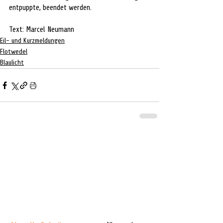
entpuppte, beendet werden.
Text: Marcel Neumann
Eil- und Kurzmeldungen
Flotwedel
Blaulicht