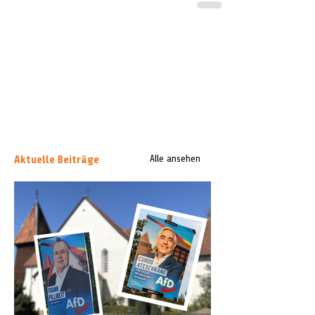
Aktuelle Beiträge
Alle ansehen