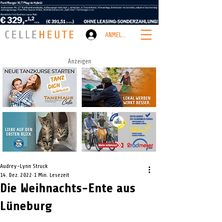
ANMELDEN
Anzeigen
Audrey-Lynn Struck
14. Dez. 2022
1 Min. Lesezeit
Die Weihnachts-Ente aus
Lüneburg