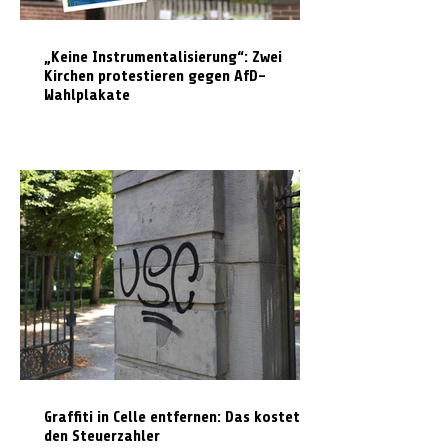
„Keine Instrumentalisierung“: Zwei
Kirchen protestieren gegen AfD-
Wahlplakate
Graffiti in Celle entfernen: Das kostet es
den Steuerzahler