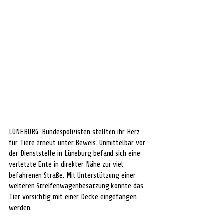
LÜNEBURG. Bundespolizisten stellten ihr Herz 
für Tiere erneut unter Beweis. Unmittelbar vor 
der Dienststelle in Lüneburg befand sich eine 
verletzte Ente in direkter Nähe zur viel 
befahrenen Straße. Mit Unterstützung einer 
weiteren Streifenwagenbesatzung konnte das 
Tier vorsichtig mit einer Decke eingefangen 
werden.