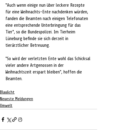
"Auch wenn einige nun über leckere Rezepte 
für eine Weihnachts-Ente nachdenken würden, 
fanden die Beamten nach einigen Telefonaten 
eine entsprechende Unterbringung für das 
Tier", so die Bundespolizei. Im Tierheim 
Lüneburg befinde sie sich derzeit in 
tierärztlicher Betreuung.
"So wird der verletzten Ente wohl das Schicksal 
vieler andere Artgenossen in der 
Weihnachtszeit erspart bleiben", hoffen die 
Beamten. 
Blaulicht
Neueste Meldungen
Umwelt