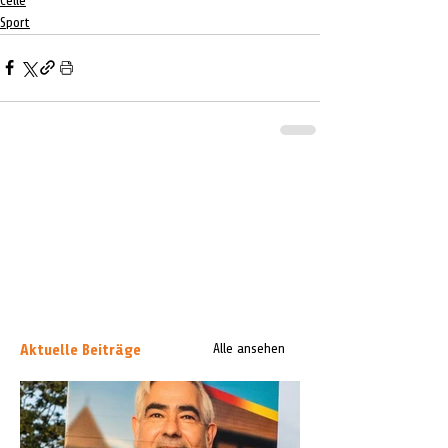
Celle
Sport
Aktuelle Beiträge
Alle ansehen