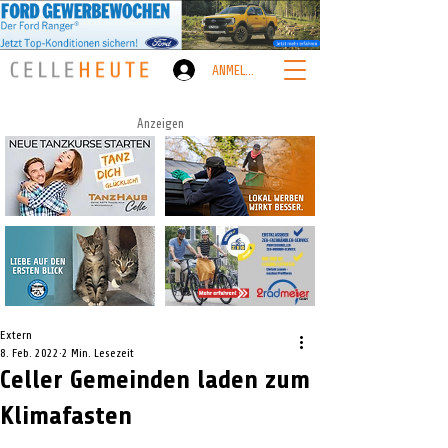
ANMELDEN
Anzeigen
Extern
8. Feb. 2022
2 Min. Lesezeit
Celler Gemeinden laden zum
Klimafasten