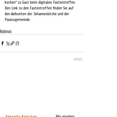
kochen“ zu Gast beim digitalen Fastentreffen. 
Den Link zu den Fastentreffen finden Sie auf 
den Webseiten der Johanneskirche und der 
Paulusgemeinde. 
Religion
Aktuelle Beiträge
Alle ansehen