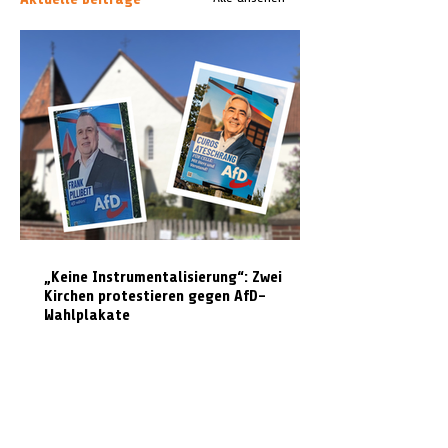
„Keine Instrumentalisierung“: Zwei
Kirchen protestieren gegen AfD-
Wahlplakate