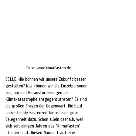
Foto: www.klimafasten.de
CELLE. Wie können wir unsere Zukunft besser 
gestalten? Was können wir als Einzelpersonen 
tun, um den Herausforderungen der 
Klimakatastrophe entgegenzutreten? Es sind 
die großen Fragen der Gegenwart. Die bald 
anbrechende Fastenzeit bietet eine gute 
Gelegenheit dazu. Schon allein deshalb, weil 
sich seit einigen Jahren das "Klimafasten" 
etabliert hat. Diesen Namen trägt eine 