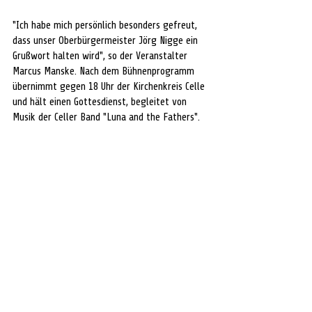
"Ich habe mich persönlich besonders gefreut, 
dass unser Oberbürgermeister Jörg Nigge ein 
Grußwort halten wird", so der Veranstalter 
Marcus Manske. Nach dem Bühnenprogramm 
übernimmt gegen 18 Uhr der Kirchenkreis Celle 
und hält einen Gottesdienst, begleitet von 
Musik der Celler Band "Luna and the Fathers".