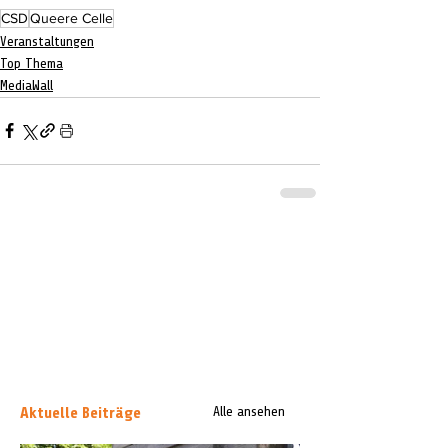
CSD
Queere Celle
Veranstaltungen
Top Thema
MediaWall
Aktuelle Beiträge
Alle ansehen