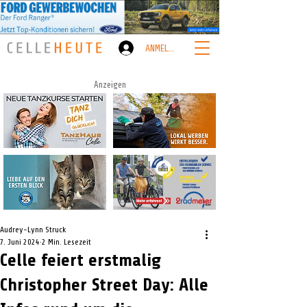
ANMELDEN
Anzeigen
Audrey-Lynn Struck
7. Juni 2024
2 Min. Lesezeit
Celle feiert erstmalig
Christopher Street Day: Alle