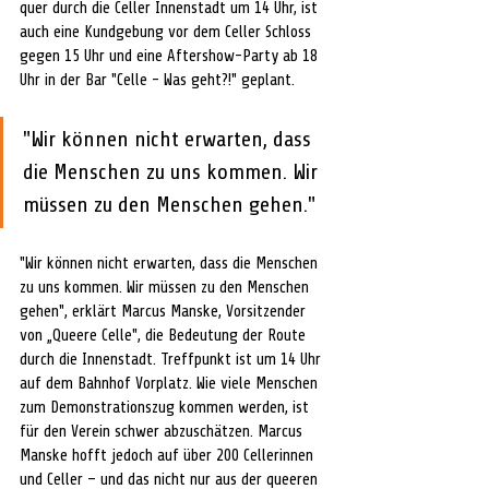
quer durch die Celler Innenstadt um 14 Uhr, ist 
auch eine Kundgebung vor dem Celler Schloss 
gegen 15 Uhr und eine Aftershow-Party ab 18 
Uhr in der Bar "Celle - Was geht?!" geplant.
"Wir können nicht erwarten, dass 
die Menschen zu uns kommen. Wir 
müssen zu den Menschen gehen."
"Wir können nicht erwarten, dass die Menschen 
zu uns kommen. Wir müssen zu den Menschen 
gehen", erklärt Marcus Manske, Vorsitzender 
von „Queere Celle", die Bedeutung der Route 
durch die Innenstadt. Treffpunkt ist um 14 Uhr 
auf dem Bahnhof Vorplatz. Wie viele Menschen 
zum Demonstrationszug kommen werden, ist 
für den Verein schwer abzuschätzen. Marcus 
Manske hofft jedoch auf über 200 Cellerinnen 
und Celler – und das nicht nur aus der queeren 