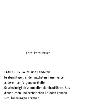
Foto: Peter Müller
LANDKREIS. Polizei und Landkreis 
beabsichtigen, in den nächsten Tagen unter 
anderem an folgenden Stellen 
Geschwindigkeitskontrollen durchzuführen. Aus 
dienstlichen und technischen Gründen können 
sich Änderungen ergeben.