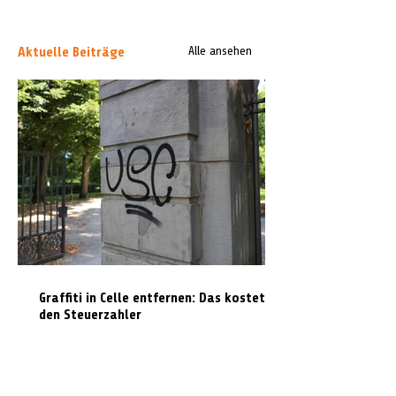
Aktuelle Beiträge
Alle ansehen
Graffiti in Celle entfernen: Das kostet es
den Steuerzahler