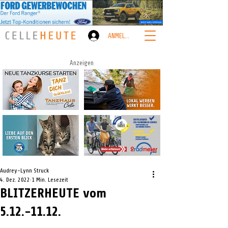
ANMELDEN
Anzeigen
Audrey-Lynn Struck
4. Dez. 2022
1 Min. Lesezeit
BLITZERHEUTE vom
5.12.-11.12.