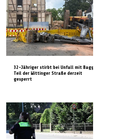
32-Jähriger stirbt bei Unfall mit Bagger:
Teil der Wittinger Straße derzeit
gesperrt