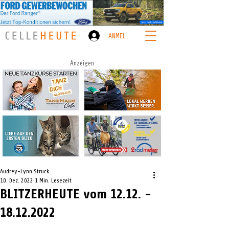
ANMELDEN
Anzeigen
Audrey-Lynn Struck
10. Dez. 2022
1 Min. Lesezeit
BLITZERHEUTE vom 12.12. -
18.12.2022