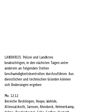
LANDKREIS. Polizei und Landkreis 
beabsichtigen, in den nächsten Tagen unter 
anderem an folgenden Stellen 
Geschwindigkeitskontrollen durchzuführen. Aus 
dienstlichen und technischen Gründen können 
sich Änderungen ergeben
Mo. 12.12.
Bereiche Becklingen, Hoope, Wohlde, 
Altensalzkoth, Jarnsen, Ahnsbeck, Helmerkamp, 