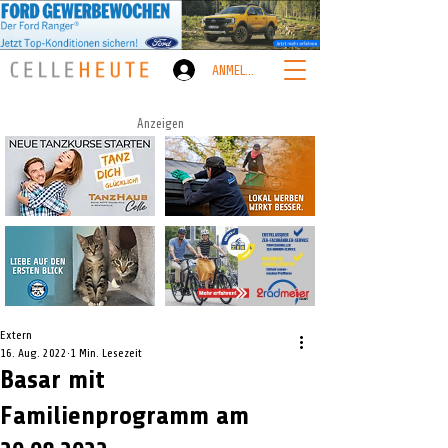
ANMELDEN
Anzeigen
Extern
16. Aug. 2022
1 Min. Lesezeit
Basar mit
Familienprogramm am