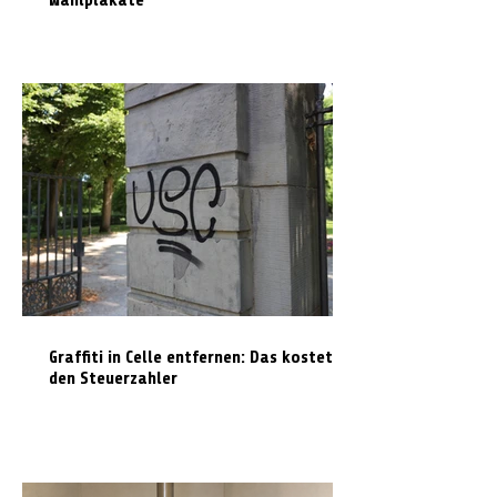
Wahlplakate
Graffiti in Celle entfernen: Das kostet es
den Steuerzahler