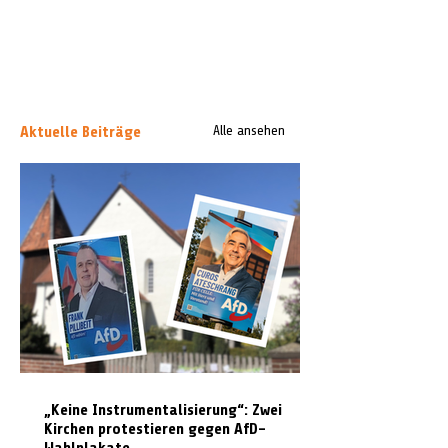
Aktuelle Beiträge
Alle ansehen
„Keine Instrumentalisierung“: Zwei
Kirchen protestieren gegen AfD-